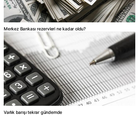
Merkez Bankası rezervleri ne kadar oldu?
Varlık barışı tekrar gündemde