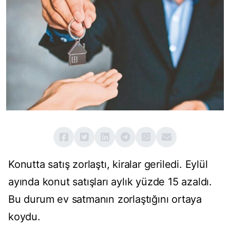
Konutta satış zorlaştı, kiralar geriledi. Eylül
ayında konut satışları aylık yüzde 15 azaldı.
Bu durum ev satmanın zorlaştığını ortaya
koydu.