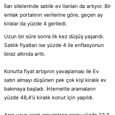
İlan sitelerinde satılık ev ilanları da artıyor. Bir
emlak portalının verilerine göre, geçen ay
kiralar da yüzde 4 geriledi.
Uzun bir süre sonra ilk kez düşüş yaşandı.
Satılık fiyatları ise yüzde 4 ile enflasyonun
biraz altında arttı.
Konutta fiyat artışının yavaşlaması ile Ev
satın almayı düşünen pek çok kişi kiralık ev
bakmaya başladı. İnternette aramaların
yüzde 48,4'ü kiralık konut için yapıldı.