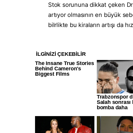
Stok sorununa dikkat çeken Dr. 
artıyor olmasının en büyük seb
bilrlikte bu kiraların artışı da 