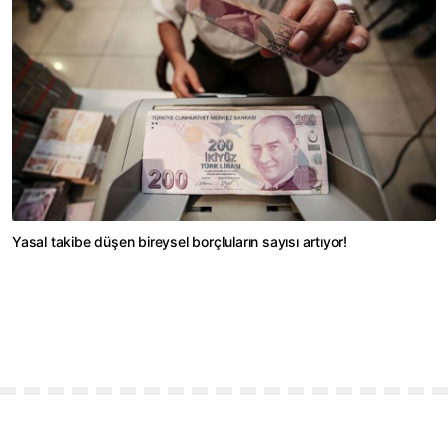
Yasal takibe düşen bireysel borçluların sayısı artıyor!