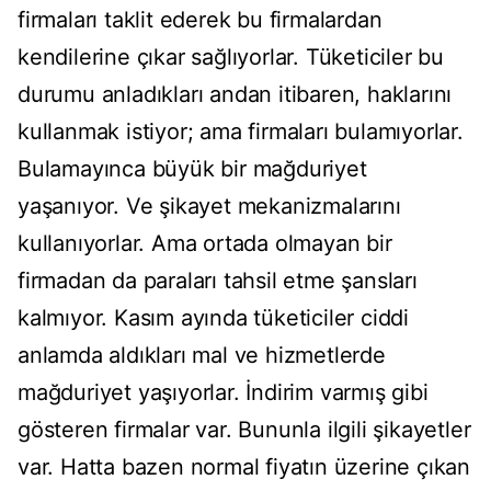
firmaları taklit ederek bu firmalardan
kendilerine çıkar sağlıyorlar. Tüketiciler bu
durumu anladıkları andan itibaren, haklarını
kullanmak istiyor; ama firmaları bulamıyorlar.
Bulamayınca büyük bir mağduriyet
yaşanıyor. Ve şikayet mekanizmalarını
kullanıyorlar. Ama ortada olmayan bir
firmadan da paraları tahsil etme şansları
kalmıyor. Kasım ayında tüketiciler ciddi
anlamda aldıkları mal ve hizmetlerde
mağduriyet yaşıyorlar. İndirim varmış gibi
gösteren firmalar var. Bununla ilgili şikayetler
var. Hatta bazen normal fiyatın üzerine çıkan