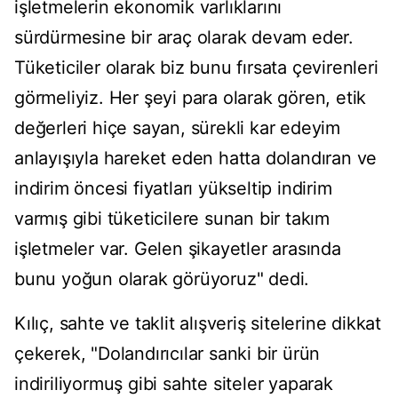
işletmelerin ekonomik varlıklarını
sürdürmesine bir araç olarak devam eder.
Tüketiciler olarak biz bunu fırsata çevirenleri
görmeliyiz. Her şeyi para olarak gören, etik
değerleri hiçe sayan, sürekli kar edeyim
anlayışıyla hareket eden hatta dolandıran ve
indirim öncesi fiyatları yükseltip indirim
varmış gibi tüketicilere sunan bir takım
işletmeler var. Gelen şikayetler arasında
bunu yoğun olarak görüyoruz" dedi.
Kılıç, sahte ve taklit alışveriş sitelerine dikkat
çekerek, "Dolandırıcılar sanki bir ürün
indiriliyormuş gibi sahte siteler yaparak