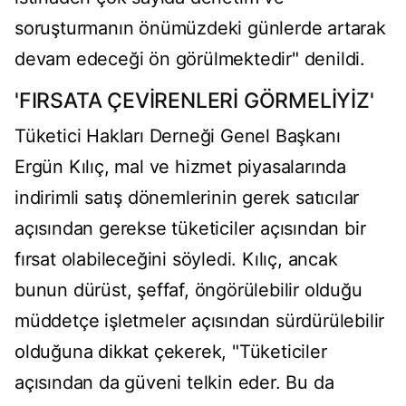
soruşturmanın önümüzdeki günlerde artarak
devam edeceği ön görülmektedir" denildi.
'FIRSATA ÇEVİRENLERİ GÖRMELİYİZ'
Tüketici Hakları Derneği Genel Başkanı
Ergün Kılıç, mal ve hizmet piyasalarında
indirimli satış dönemlerinin gerek satıcılar
açısından gerekse tüketiciler açısından bir
fırsat olabileceğini söyledi. Kılıç, ancak
bunun dürüst, şeffaf, öngörülebilir olduğu
müddetçe işletmeler açısından sürdürülebilir
olduğuna dikkat çekerek, "Tüketiciler
açısından da güveni telkin eder. Bu da