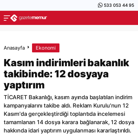
533 053 44 95
Anasayfa
Ekonomi
Kasım indirimleri bakanlık
takibinde: 12 dosyaya
yaptırım
TİCARET Bakanlığı, kasım ayında başlatılan indirim
kampanyalarını takibe aldı. Reklam Kurulu'nun 12
Kasım'da gerçekleştirdiği toplantıda incelemesi
tamamlanan 14 dosya karara bağlanarak, 12 dosya
hakkında idari yaptırım uygulanması kararlaştırıldı.