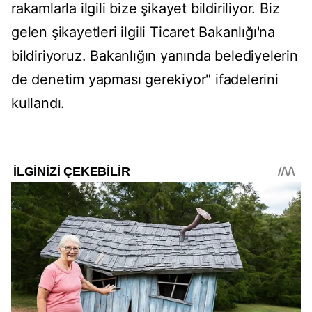
rakamlarla ilgili bize şikayet bildiriliyor. Biz
gelen şikayetleri ilgili Ticaret Bakanlığı'na
bildiriyoruz. Bakanlığın yanında belediyelerin
de denetim yapması gerekiyor" ifadelerini
kullandı.