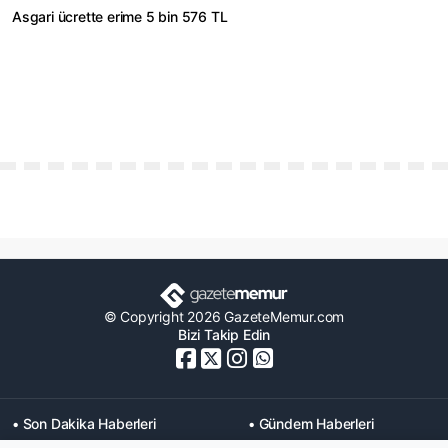
Asgari ücrette erime 5 bin 576 TL
© Copyright 2026 GazeteMemur.com
Bizi Takip Edin
• Son Dakika Haberleri
• Gündem Haberleri
• Memurlar Haberleri
• KPSS Haberleri