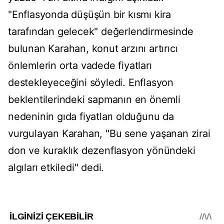
"Enflasyonda düşüşün bir kısmı kira
tarafından gelecek" değerlendirmesinde
bulunan Karahan, konut arzını artırıcı
önlemlerin orta vadede fiyatları
destekleyeceğini söyledi. Enflasyon
beklentilerindeki sapmanın en önemli
nedeninin gıda fiyatları olduğunu da
vurgulayan Karahan, "Bu sene yaşanan zirai
don ve kuraklık dezenflasyon yönündeki
algıları etkiledi" dedi.