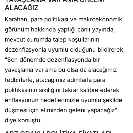
ALACAĞIZ
Karahan, para politikası ve makroekonomik
görünüm hakkında yaptığı canlı yayında,
mevcut durumda talep koşullarının
dezenflasyonla uyumlu olduğunu bildirerek,
"Son dönemde dezenflasyonda bir
yavaşlama var ama bu olsa da alacağımız
tedbirlerle, atacağımız adımlarla para
politikasının sıkılığını tekrar kalibre ederek
enflasyonun hedeflerimizle uyumlu şekilde
düşmesi için elimizden geleni yapacağız"
diye konuştu.