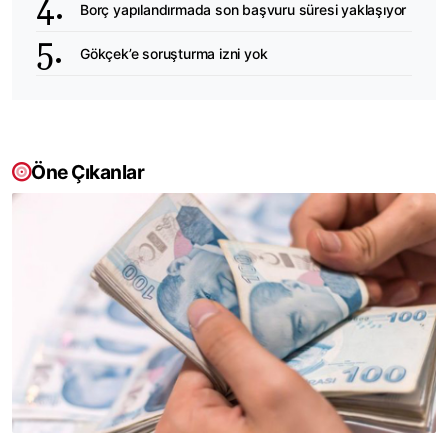
Borç yapılandırmada son başvuru süresi yaklaşıyor
Gökçek’e soruşturma izni yok
Öne Çıkanlar