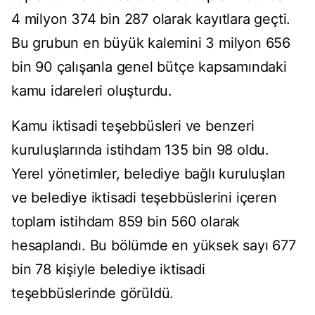
4 milyon 374 bin 287 olarak kayıtlara geçti.
Bu grubun en büyük kalemini 3 milyon 656
bin 90 çalışanla genel bütçe kapsamındaki
kamu idareleri oluşturdu.
Kamu iktisadi teşebbüsleri ve benzeri
kuruluşlarında istihdam 135 bin 98 oldu.
Yerel yönetimler, belediye bağlı kuruluşları
ve belediye iktisadi teşebbüslerini içeren
toplam istihdam 859 bin 560 olarak
hesaplandı. Bu bölümde en yüksek sayı 677
bin 78 kişiyle belediye iktisadi
teşebbüslerinde görüldü.