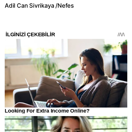
Adil Can Sivrikaya /Nefes