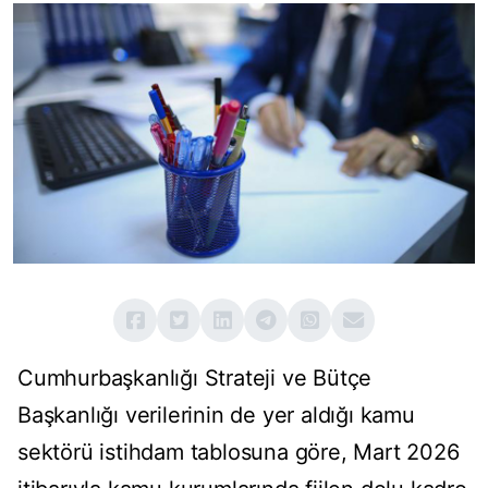
Cumhurbaşkanlığı Strateji ve Bütçe
Başkanlığı verilerinin de yer aldığı kamu
sektörü istihdam tablosuna göre, Mart 2026