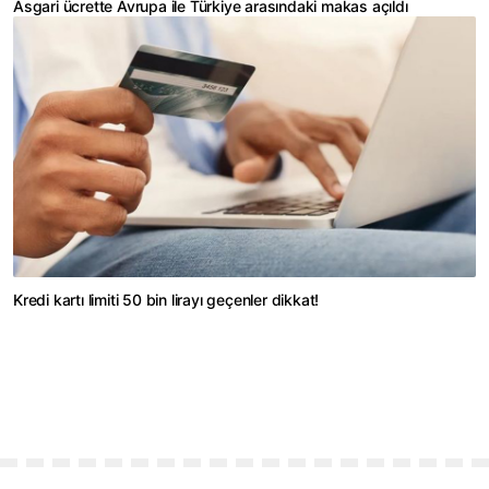
Asgari ücrette Avrupa ile Türkiye arasındaki makas açıldı
Kredi kartı limiti 50 bin lirayı geçenler dikkat!