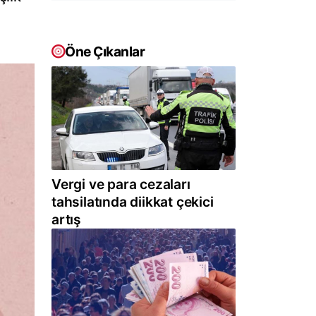
Öne Çıkanlar
Vergi ve para cezaları
tahsilatında diikkat çekici
artış