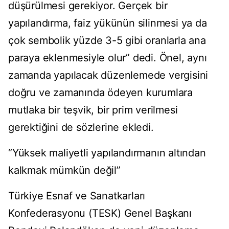
düşürülmesi gerekiyor. Gerçek bir
yapılandırma, faiz yükünün silinmesi ya da
çok sembolik yüzde 3-5 gibi oranlarla ana
paraya eklenmesiyle olur” dedi. Önel, aynı
zamanda yapılacak düzenlemede vergisini
doğru ve zamanında ödeyen kurumlara
mutlaka bir teşvik, bir prim verilmesi
gerektiğini de sözlerine ekledi.
“Yüksek maliyetli yapılandırmanın altından
kalkmak mümkün değil”
Türkiye Esnaf ve Sanatkarları
Konfederasyonu (TESK) Genel Başkanı