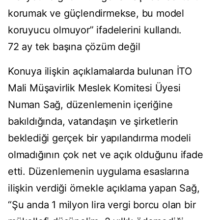
korumak ve güçlendirmekse, bu model
koruyucu olmuyor” ifadelerini kullandı.
72 ay tek başına çözüm değil
Konuya ilişkin açıklamalarda bulunan İTO
Mali Müşavirlik Meslek Komitesi Üyesi
Numan Sağ, düzenlemenin içeriğine
bakıldığında, vatandaşın ve şirketlerin
beklediği gerçek bir yapılandırma modeli
olmadığının çok net ve açık olduğunu ifade
etti. Düzenlemenin uygulama esaslarına
ilişkin verdiği örnekle açıklama yapan Sağ,
“Şu anda 1 milyon lira vergi borcu olan bir