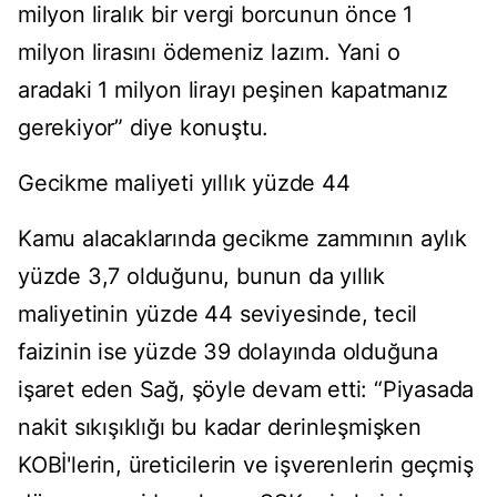
milyon liralık bir vergi borcunun önce 1
milyon lirasını ödemeniz lazım. Yani o
aradaki 1 milyon lirayı peşinen kapatmanız
gerekiyor” diye konuştu.
Gecikme maliyeti yıllık yüzde 44
Kamu alacaklarında gecikme zammının aylık
yüzde 3,7 olduğunu, bunun da yıllık
maliyetinin yüzde 44 seviyesinde, tecil
faizinin ise yüzde 39 dolayında olduğuna
işaret eden Sağ, şöyle devam etti: “Piyasada
nakit sıkışıklığı bu kadar derinleşmişken
KOBİ'lerin, üreticilerin ve işverenlerin geçmiş