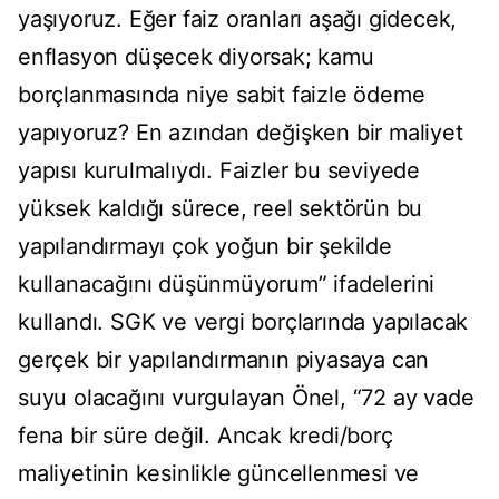
yaşıyoruz. Eğer faiz oranları aşağı gidecek,
enflasyon düşecek diyorsak; kamu
borçlanmasında niye sabit faizle ödeme
yapıyoruz? En azından değişken bir maliyet
yapısı kurulmalıydı. Faizler bu seviyede
yüksek kaldığı sürece, reel sektörün bu
yapılandırmayı çok yoğun bir şekilde
kullanacağını düşünmüyorum” ifadelerini
kullandı. SGK ve vergi borçlarında yapılacak
gerçek bir yapılandırmanın piyasaya can
suyu olacağını vurgulayan Önel, “72 ay vade
fena bir süre değil. Ancak kredi/borç
maliyetinin kesinlikle güncellenmesi ve