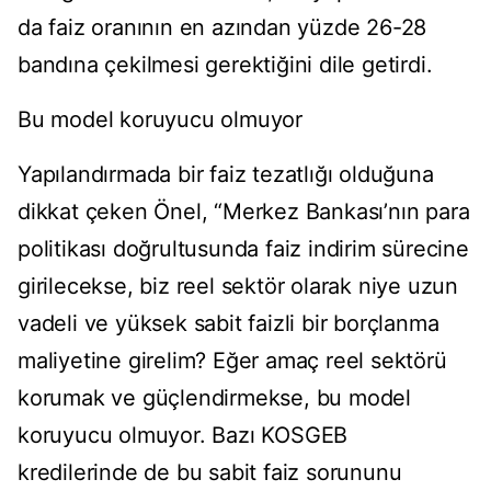
da faiz oranının en azından yüzde 26-28
bandına çekilmesi gerektiğini dile getirdi.
Bu model koruyucu olmuyor
Yapılandırmada bir faiz tezatlığı olduğuna
dikkat çeken Önel, “Merkez Bankası’nın para
politikası doğrultusunda faiz indirim sürecine
girilecekse, biz reel sektör olarak niye uzun
vadeli ve yüksek sabit faizli bir borçlanma
maliyetine girelim? Eğer amaç reel sektörü
korumak ve güçlendirmekse, bu model
koruyucu olmuyor. Bazı KOSGEB
kredilerinde de bu sabit faiz sorununu