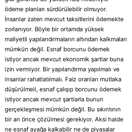
ödeme planları sürdürülebilir olmuyor.
İnsanlar zaten mevcut taksitlerini ödemekte
zorlanıyor. Böyle bir ortamda yüksek
maliyetli yapılandırmaların altından kalkmaları
mümkün değil. Esnaf borcunu ödemek
istiyor ancak mevcut ekonomik şartlar buna
izin vermiyor. Bir yapılandırma yapılmalı ve
insanlar rahatlatılmalı. Faiz oranları mutlaka
düşürülmeli, esnaf çalışıp borcunu ödemek
istiyor ancak mevcut şartlarla bunun
gerçekleşmesi mümkün değil. Bu sıkıntının
bir an önce çözülmesi gerekiyor. Aksi halde
ne esnaf ayağa kalkabilir ne de piyasalar