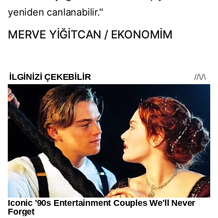
yeniden canlanabilir."
MERVE YİĞİTCAN / EKONOMİM