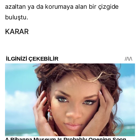
azaltan ya da korumaya alan bir çizgide
buluştu.
KARAR