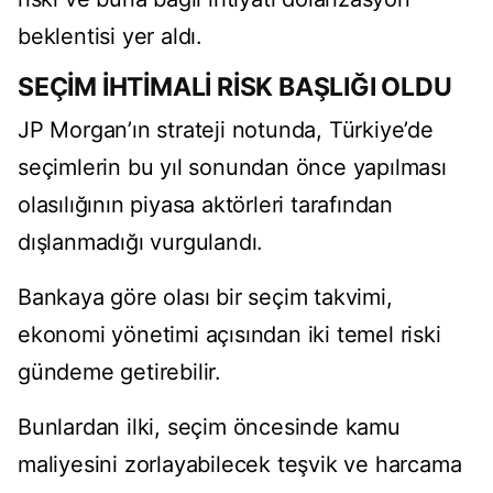
beklentisi yer aldı.
SEÇİM İHTİMALİ RİSK BAŞLIĞI OLDU
JP Morgan’ın strateji notunda, Türkiye’de
seçimlerin bu yıl sonundan önce yapılması
olasılığının piyasa aktörleri tarafından
dışlanmadığı vurgulandı.
Bankaya göre olası bir seçim takvimi,
ekonomi yönetimi açısından iki temel riski
gündeme getirebilir.
Bunlardan ilki, seçim öncesinde kamu
maliyesini zorlayabilecek teşvik ve harcama