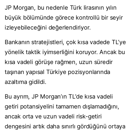
JP Morgan, bu nedenle Türk lirasının yılın
büyük bölümünde görece kontrollü bir seyir
izleyebileceğini değerlendiriyor.
Bankanın stratejistleri, çok kısa vadede TL’ye
yönelik taktik iyimserliğini koruyor. Ancak bu
kısa vadeli görüşe rağmen, uzun süredir
taşınan yapısal Türkiye pozisyonlarında
azaltıma gidildi.
Bu ayrım, JP Morgan’ın TL’de kısa vadeli
getiri potansiyelini tamamen dışlamadığını,
ancak orta ve uzun vadeli risk-getiri
dengesini artık daha sınırlı gördüğünü ortaya