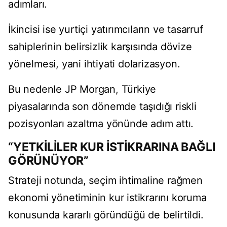
adımları.
İkincisi ise yurtiçi yatırımcıların ve tasarruf
sahiplerinin belirsizlik karşısında dövize
yönelmesi, yani ihtiyati dolarizasyon.
Bu nedenle JP Morgan, Türkiye
piyasalarında son dönemde taşıdığı riskli
pozisyonları azaltma yönünde adım attı.
“YETKİLİLER KUR İSTİKRARINA BAĞLI
GÖRÜNÜYOR”
Strateji notunda, seçim ihtimaline rağmen
ekonomi yönetiminin kur istikrarını koruma
konusunda kararlı göründüğü de belirtildi.