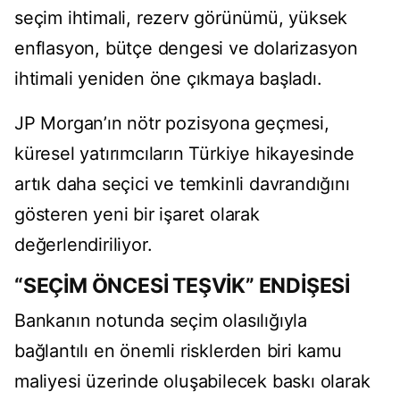
seçim ihtimali, rezerv görünümü, yüksek
enflasyon, bütçe dengesi ve dolarizasyon
ihtimali yeniden öne çıkmaya başladı.
JP Morgan’ın nötr pozisyona geçmesi,
küresel yatırımcıların Türkiye hikayesinde
artık daha seçici ve temkinli davrandığını
gösteren yeni bir işaret olarak
değerlendiriliyor.
“SEÇİM ÖNCESİ TEŞVİK” ENDİŞESİ
Bankanın notunda seçim olasılığıyla
bağlantılı en önemli risklerden biri kamu
maliyesi üzerinde oluşabilecek baskı olarak