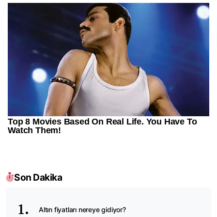
Son Dakika
Altın fiyatları nereye gidiyor?