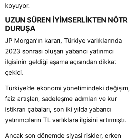
koyuyor.
UZUN SÜREN İYİMSERLİKTEN NÖTR
DURUŞA
JP Morgan’ın kararı, Türkiye varlıklarında
2023 sonrası oluşan yabancı yatırımcı
ilgisinin geldiği aşama açısından dikkat
çekici.
Türkiye’de ekonomi yönetimindeki değişim,
faiz artışları, sadeleşme adımları ve kur
istikrarı çabaları, son iki yılda yabancı
yatırımcıların TL varlıklara ilgisini artırmıştı.
Ancak son dönemde siyasi riskler, erken