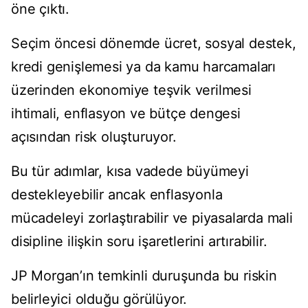
öne çıktı.
Seçim öncesi dönemde ücret, sosyal destek,
kredi genişlemesi ya da kamu harcamaları
üzerinden ekonomiye teşvik verilmesi
ihtimali, enflasyon ve bütçe dengesi
açısından risk oluşturuyor.
Bu tür adımlar, kısa vadede büyümeyi
destekleyebilir ancak enflasyonla
mücadeleyi zorlaştırabilir ve piyasalarda mali
disipline ilişkin soru işaretlerini artırabilir.
JP Morgan’ın temkinli duruşunda bu riskin
belirleyici olduğu görülüyor.