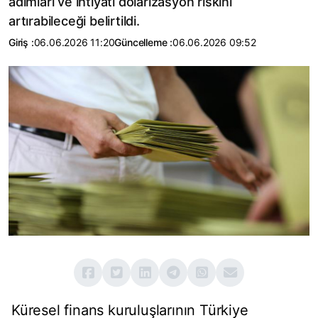
adımları ve ihtiyati dolarizasyon riskini
artırabileceği belirtildi.
Giriş :
06.06.2026 11:20
Güncelleme :
06.06.2026 09:52
Küresel finans kuruluşlarının Türkiye