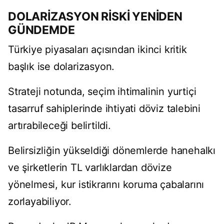
DOLARİZASYON RİSKİ YENİDEN
GÜNDEMDE
Türkiye piyasaları açısından ikinci kritik
başlık ise dolarizasyon.
Strateji notunda, seçim ihtimalinin yurtiçi
tasarruf sahiplerinde ihtiyati döviz talebini
artırabileceği belirtildi.
Belirsizliğin yükseldiği dönemlerde hanehalkı
ve şirketlerin TL varlıklardan dövize
yönelmesi, kur istikrarını koruma çabalarını
zorlayabiliyor.