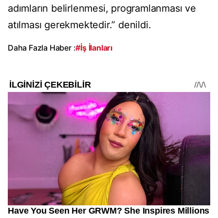
adımların belirlenmesi, programlanması ve
atılması gerekmektedir.” denildi.
Daha Fazla Haber :
#İş İlanları