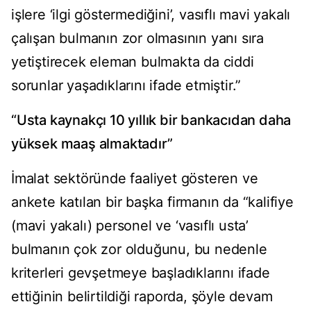
işlere ‘ilgi göstermediğini’, vasıflı mavi yakalı
çalışan bulmanın zor olmasının yanı sıra
yetiştirecek eleman bulmakta da ciddi
sorunlar yaşadıklarını ifade etmiştir.”
“Usta kaynakçı 10 yıllık bir bankacıdan daha
yüksek maaş almaktadır”
İmalat sektöründe faaliyet gösteren ve
ankete katılan bir başka firmanın da “kalifiye
(mavi yakalı) personel ve ‘vasıflı usta’
bulmanın çok zor olduğunu, bu nedenle
kriterleri gevşetmeye başladıklarını ifade
ettiğinin belirtildiği raporda, şöyle devam