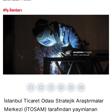
#İş İlanları
İstanbul Ticaret Odası Stratejik Araştırmalar
Merkezi (İTOSAM) tarafından yayınlanan