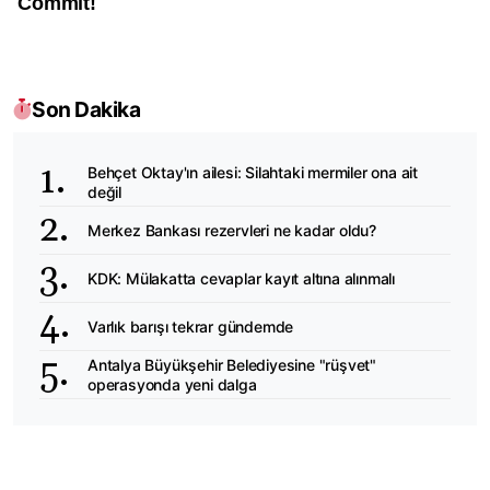
Son Dakika
Behçet Oktay'ın ailesi: Silahtaki mermiler ona ait
değil
Merkez Bankası rezervleri ne kadar oldu?
KDK: Mülakatta cevaplar kayıt altına alınmalı
Varlık barışı tekrar gündemde
Antalya Büyükşehir Belediyesine "rüşvet"
operasyonda yeni dalga