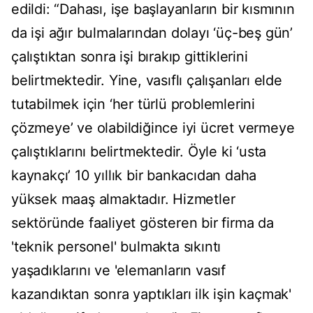
edildi: “Dahası, işe başlayanların bir kısmının
da işi ağır bulmalarından dolayı ‘üç-beş gün’
çalıştıktan sonra işi bırakıp gittiklerini
belirtmektedir. Yine, vasıflı çalışanları elde
tutabilmek için ‘her türlü problemlerini
çözmeye’ ve olabildiğince iyi ücret vermeye
çalıştıklarını belirtmektedir. Öyle ki ‘usta
kaynakçı’ 10 yıllık bir bankacıdan daha
yüksek maaş almaktadır. Hizmetler
sektöründe faaliyet gösteren bir firma da
'teknik personel' bulmakta sıkıntı
yaşadıklarını ve 'elemanların vasıf
kazandıktan sonra yaptıkları ilk işin kaçmak'