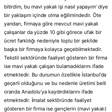
bitirdim, bu mavi yakalı işi nasıl yapayım’ diye
bir yaklaşım içinde olma eğilimindedir. Öte
yandan, firmaya göre mevcut mavi yakalı
çalışanlar da yüzde 10 gibi görece ufak bir
ücret farklılığı nedeniyle toplu bir şekilde
başka bir firmaya kolayca geçebilmektedir.
Tekstil sektöründe faaliyet gösteren bir firma
ise mavi yakalı çalışan bulamadıklarını ifade
etmektedir. Bu durumun özellikle İstanbul’da
geçerli olduğunu ve bu nedenle üretimi belli
oranda Anadolu’ya kaydırdıklarını ifade
etmektedir. İmalat sektöründe faaliyet
gösteren bir firma ise gençlerin (mavi yakalı)