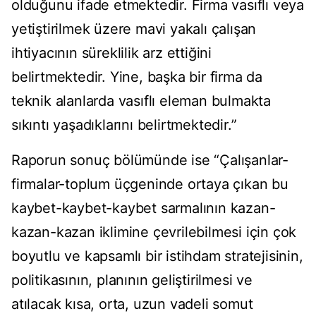
olduğunu ifade etmektedir. Firma vasıflı veya
yetiştirilmek üzere mavi yakalı çalışan
ihtiyacının süreklilik arz ettiğini
belirtmektedir. Yine, başka bir firma da
teknik alanlarda vasıflı eleman bulmakta
sıkıntı yaşadıklarını belirtmektedir.”
Raporun sonuç bölümünde ise “Çalışanlar-
firmalar-toplum üçgeninde ortaya çıkan bu
kaybet-kaybet-kaybet sarmalının kazan-
kazan-kazan iklimine çevrilebilmesi için çok
boyutlu ve kapsamlı bir istihdam stratejisinin,
politikasının, planının geliştirilmesi ve
atılacak kısa, orta, uzun vadeli somut