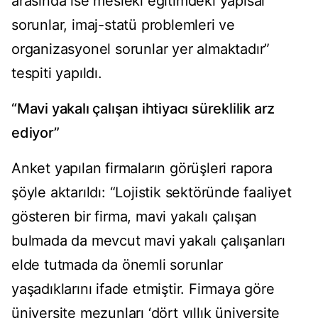
arasında ise mesleki eğitimdeki yapısal
sorunlar, imaj-statü problemleri ve
organizasyonel sorunlar yer almaktadır”
tespiti yapıldı.
“Mavi yakalı çalışan ihtiyacı süreklilik arz
ediyor”
Anket yapılan firmaların görüşleri rapora
şöyle aktarıldı: “Lojistik sektöründe faaliyet
gösteren bir firma, mavi yakalı çalışan
bulmada da mevcut mavi yakalı çalışanları
elde tutmada da önemli sorunlar
yaşadıklarını ifade etmiştir. Firmaya göre
üniversite mezunları ‘dört yıllık üniversite