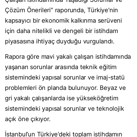
Çözüm Önerileri” raporunda, Türkiye'nin
kapsayıcı bir ekonomik kalkınma serüveni
için daha nitelikli ve dengeli bir istihdam
piyasasına ihtiyaç duyduğu vurgulandı.
Rapora göre mavi yakalı çalışan istihdamında
yaşanan sorunlar arasında teknik eğitim
sistemindeki yapısal sorunlar ve imaj-statü
problemleri ön planda bulunuyor. Beyaz ve
gri yakalı çalışanlarda ise yükseköğretim
sistemindeki yapısal sorunlar ve teknolojik
açık öne çıkıyor.
İstanbul’un Türkiye’deki toplam istihdamın