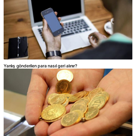
Yanlış gönderilen para nasıl geri alınır?