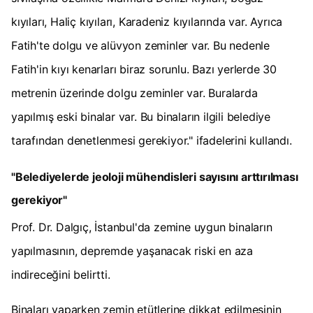
kıyıları, Haliç kıyıları, Karadeniz kıyılarında var. Ayrıca
Fatih'te dolgu ve alüvyon zeminler var. Bu nedenle
Fatih'in kıyı kenarları biraz sorunlu. Bazı yerlerde 30
metrenin üzerinde dolgu zeminler var. Buralarda
yapılmış eski binalar var. Bu binaların ilgili belediye
tarafından denetlenmesi gerekiyor." ifadelerini kullandı.
"Belediyelerde jeoloji mühendisleri sayısını arttırılması
gerekiyor"
Prof. Dr. Dalgıç, İstanbul'da zemine uygun binaların
yapılmasının, depremde yaşanacak riski en aza
indireceğini belirtti.
Binaları yaparken zemin etütlerine dikkat edilmesinin