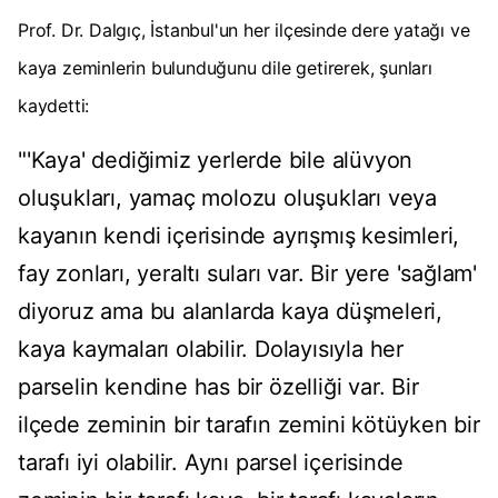
Prof. Dr. Dalgıç, İstanbul'un her ilçesinde dere yatağı ve
kaya zeminlerin bulunduğunu dile getirerek, şunları
kaydetti:
"'Kaya' dediğimiz yerlerde bile alüvyon
oluşukları, yamaç molozu oluşukları veya
kayanın kendi içerisinde ayrışmış kesimleri,
fay zonları, yeraltı suları var. Bir yere 'sağlam'
diyoruz ama bu alanlarda kaya düşmeleri,
kaya kaymaları olabilir. Dolayısıyla her
parselin kendine has bir özelliği var. Bir
ilçede zeminin bir tarafın zemini kötüyken bir
tarafı iyi olabilir. Aynı parsel içerisinde