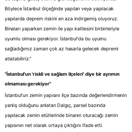
Böylece İstanbul ölçeğinde yapılan veya yapılacak
yapılarda deprem riskini en aza indirgemiş oluyoruz.
Binaları yaparken zemin ile yapı kalitesini birbirleriyle
uyumlu olması gerekiyor. İstanbul'da bu uyumu
sağladığımız zaman çok az hasarla gelecek depremi
atlatabiliriz."
"İstanbul'un 'riskli ve sağlam ilçeleri' diye bir ayrımın
olmaması gerekiyor"
İstanbul'un zemin yapısını ilçe bazında değerlendirmenin
yanlış olduğunu anlatan Dalgıç, parsel bazında
yapılacak zemin etütlerinde binanın oturacağı zemin
yapısının net olarak ortaya çıktığını ifade etti.