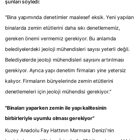
şunları söyledi:
"Bina yapımında denetimler maalesef eksik. Yeni yapılan
binalarda zemin etütlerini daha sıkı denetlememiz,
gereken önemi vermemiz gerekiyor. Bu anlamda
belediyelerdeki jeoloji mühendisleri sayısı yeterli değil.
Belediyelerde jeoloji mühendisleri sayısını artırılması
gerekiyor. Ayrıca yapı denetim firmaları yine yetersiz
kalıyor. Firmaların bünyelerinde zemin etütlerini
denetlemeleri için jeoloji mühendisi gerekiyor."
"Binaları yaparken zemin ile yapı kalitesinin
birbirleriyle uyumlu olması gerekiyor"
Kuzey Anadolu Fay Hattının Marmara Denizi'nin