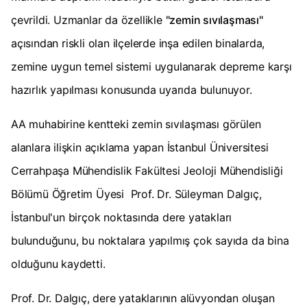
çevrildi. Uzmanlar da özellikle
"zemin sıvılaşması"
açısından riskli olan ilçelerde inşa edilen binalarda,
zemine uygun temel sistemi uygulanarak depreme karşı
hazırlık yapılması konusunda uyarıda bulunuyor.
AA muhabirine kentteki zemin sıvılaşması görülen
alanlara ilişkin açıklama yapan İstanbul Üniversitesi
Cerrahpaşa Mühendislik Fakültesi Jeoloji Mühendisliği
Bölümü Öğretim Üyesi Prof. Dr. Süleyman Dalgıç,
İstanbul'un birçok noktasında dere yatakları
bulunduğunu, bu noktalara yapılmış çok sayıda da bina
olduğunu kaydetti.
Prof. Dr. Dalgıç, dere yataklarının alüvyondan oluşan