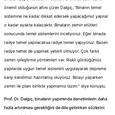
önemli olduğunun altını çizen Dalgıç, "Binanın temel
sistemine ne kadar dikkat edersek yapacağımız yapılar
o kadar ayakta kalacaktır. Binaların zemin etütleri
sonucunda temel sistemlerini inceliyoruz. Eğer binada
radye temel yapılacaksa radye temel yapıyoruz. Bazen
radye temel de yapmak yeterli olmuyor. Çok farklı
zemin iyileştirme yöntemleri var. Riskli gördüğümüz
yapılarda uygun temel sistemini uygulayarak depreme
karşı kendimizi hazırlamış oluyoruz. Binayı yaparken
zemin ile planı birlikte yapmamız lazım." diye konuştu.
Prof. Dr. Dalgıç, binaların yapımında denetimlerin daha
fazla artırılması gerektiğini de dile getirirken sözlerini