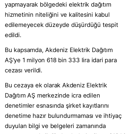
yapmayarak bölgedeki elektrik dağıtım
hizmetinin niteliğini ve kalitesini kabul
edilemeyecek düzeyde düşürdüğü tespit
edildi.
Bu kapsamda, Akdeniz Elektrik Dağıtım
AŞ'ye 1 milyon 618 bin 333 lira idari para
cezası verildi.
Bu cezaya ek olarak Akdeniz Elektrik
Dağıtım AŞ merkezinde icra edilen
denetimler esnasında şirket kayıtlarını
denetime hazır bulundurmaması ve ihtiyaç
duyulan bilgi ve belgeleri zamanında