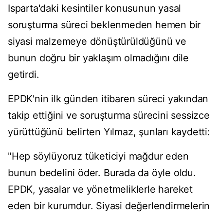
Isparta'daki kesintiler konusunun yasal
soruşturma süreci beklenmeden hemen bir
siyasi malzemeye dönüştürüldüğünü ve
bunun doğru bir yaklaşım olmadığını dile
getirdi.
EPDK'nin ilk günden itibaren süreci yakından
takip ettiğini ve soruşturma sürecini sessizce
yürüttüğünü belirten Yılmaz, şunları kaydetti:
"Hep söylüyoruz tüketiciyi mağdur eden
bunun bedelini öder. Burada da öyle oldu.
EPDK, yasalar ve yönetmeliklerle hareket
eden bir kurumdur. Siyasi değerlendirmelerin