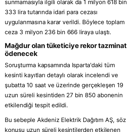
sunmamasıyla ilgili olarak da 1 milyon 618 bin
333 lira tutarında idari para cezası
uygulanmasına karar verildi. Böylece toplam
ceza 3 milyon 236 bin 666 liraya ulaştı.
Mağdur olan tüketiciye rekor tazminat
ödenecek
Soruşturma kapsamında Isparta'daki tüm
kesinti kayıtları detaylı olarak incelendi ve
şubatta 10 saat ve üzerinde gerçekleşen 19
uzun süreli kesintiden 27 bin 850 abonenin
etkilendiği tespit edildi.
Bu sebeple Akdeniz Elektrik Dağıtım AŞ, söz
konusu uzun süreli kesintilerden etkilenen