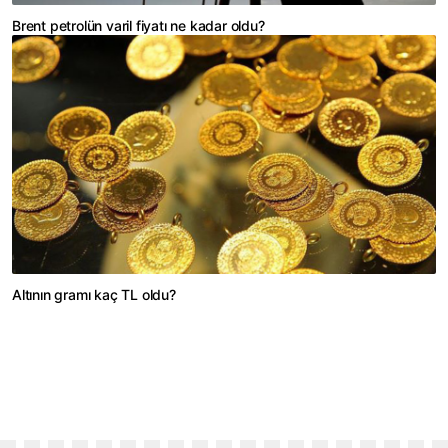
Brent petrolün varil fiyatı ne kadar oldu?
Altının gramı kaç TL oldu?