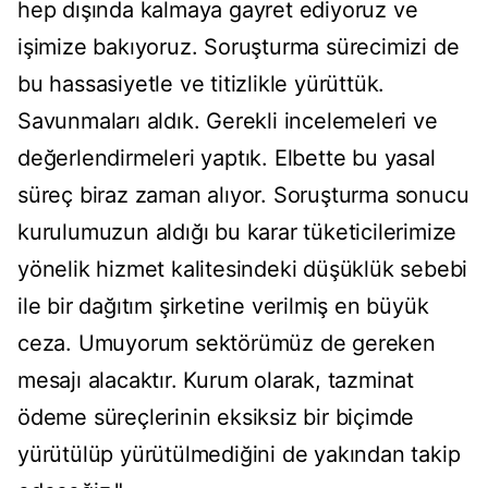
hep dışında kalmaya gayret ediyoruz ve
işimize bakıyoruz. Soruşturma sürecimizi de
bu hassasiyetle ve titizlikle yürüttük.
Savunmaları aldık. Gerekli incelemeleri ve
değerlendirmeleri yaptık. Elbette bu yasal
süreç biraz zaman alıyor. Soruşturma sonucu
kurulumuzun aldığı bu karar tüketicilerimize
yönelik hizmet kalitesindeki düşüklük sebebi
ile bir dağıtım şirketine verilmiş en büyük
ceza. Umuyorum sektörümüz de gereken
mesajı alacaktır. Kurum olarak, tazminat
ödeme süreçlerinin eksiksiz bir biçimde
yürütülüp yürütülmediğini de yakından takip