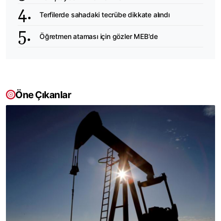
Terfilerde sahadaki tecrübe dikkate alındı
Öğretmen ataması için gözler MEB'de
Öne Çıkanlar