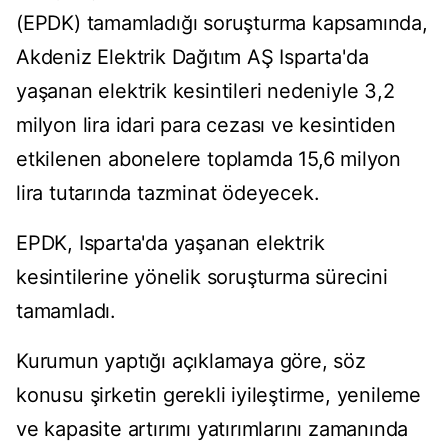
(EPDK) tamamladığı soruşturma kapsamında,
Akdeniz Elektrik Dağıtım AŞ Isparta'da
yaşanan elektrik kesintileri nedeniyle 3,2
milyon lira idari para cezası ve kesintiden
etkilenen abonelere toplamda 15,6 milyon
lira tutarında tazminat ödeyecek.
EPDK, Isparta'da yaşanan elektrik
kesintilerine yönelik soruşturma sürecini
tamamladı.
Kurumun yaptığı açıklamaya göre, söz
konusu şirketin gerekli iyileştirme, yenileme
ve kapasite artırımı yatırımlarını zamanında