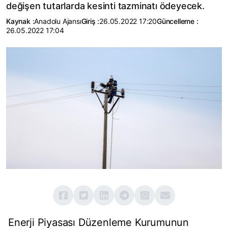
değişen tutarlarda kesinti tazminatı ödeyecek.
Kaynak :
Anadolu Ajansı
Giriş :
26.05.2022 17:20
Güncelleme :
26.05.2022 17:04
Enerji Piyasası Düzenleme Kurumunun