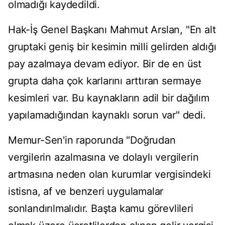
olmadığı kaydedildi.
Hak-İş Genel Başkanı Mahmut Arslan, "En alt
gruptaki geniş bir kesimin milli gelirden aldığı
pay azalmaya devam ediyor. Bir de en üst
grupta daha çok karlarını arttıran sermaye
kesimleri var. Bu kaynakların adil bir dağılım
yapılamadığından kaynaklı sorun var" dedi.
Memur-Sen'in raporunda "Doğrudan
vergilerin azalmasına ve dolaylı vergilerin
artmasına neden olan kurumlar vergisindeki
istisna, af ve benzeri uygulamalar
sonlandırılmalıdır. Başta kamu görevlileri