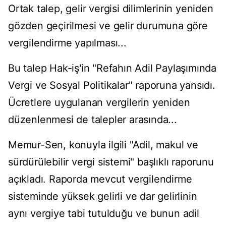
Ortak talep, gelir vergisi dilimlerinin yeniden
gözden geçirilmesi ve gelir durumuna göre
vergilendirme yapılması...
Bu talep Hak-iş'in "Refahın Adil Paylaşımında
Vergi ve Sosyal Politikalar" raporuna yansıdı.
Ücretlere uygulanan vergilerin yeniden
düzenlenmesi de talepler arasında...
Memur-Sen, konuyla ilgili "Adil, makul ve
sürdürülebilir vergi sistemi" başlıklı raporunu
açıkladı. Raporda mevcut vergilendirme
sisteminde yüksek gelirli ve dar gelirlinin
aynı vergiye tabi tutulduğu ve bunun adil