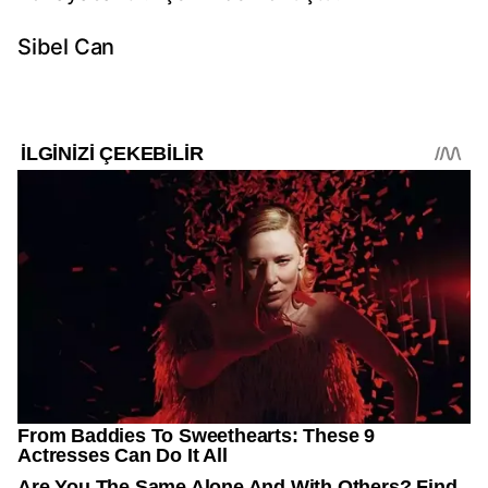
Sibel Can