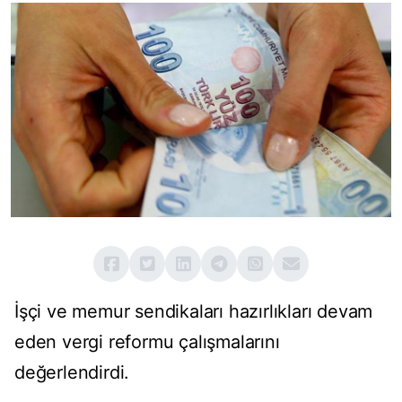
İşçi ve memur sendikaları hazırlıkları devam
eden vergi reformu çalışmalarını
değerlendirdi.