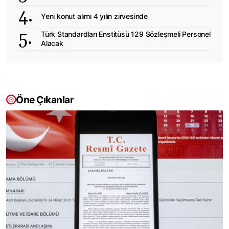
Yeni konut alımı 4 yılın zirvesinde
Türk Standardları Enstitüsü 129 Sözleşmeli Personel
Alacak
Öne Çıkanlar