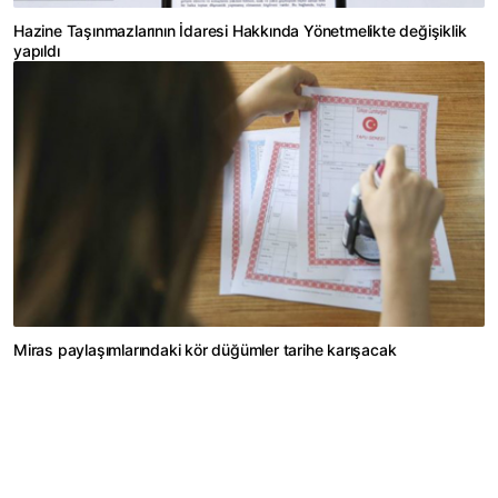
Hazine Taşınmazlarının İdaresi Hakkında Yönetmelikte değişiklik
yapıldı
Miras paylaşımlarındaki kör düğümler tarihe karışacak