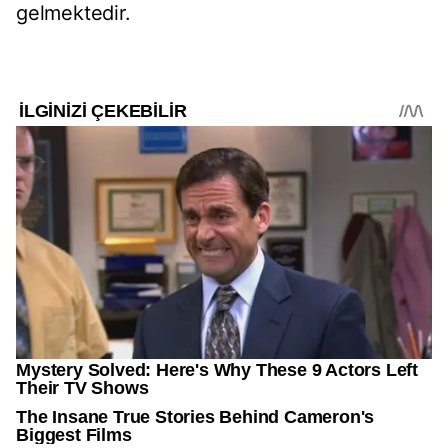
gelmektedir.