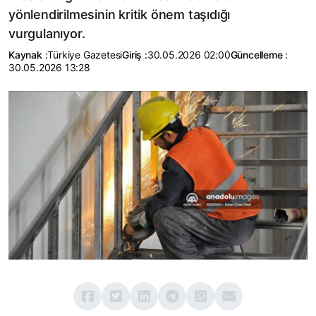
yönlendirilmesinin kritik önem taşıdığı
vurgulanıyor.
Kaynak :
Türkiye Gazetesi
Giriş :
30.05.2026 02:00
Güncelleme :
30.05.2026 13:28