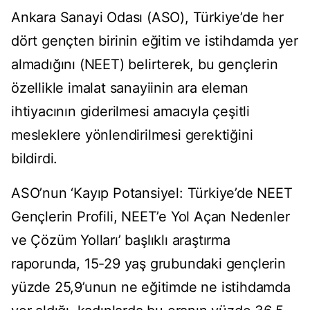
Ankara Sanayi Odası (ASO), Türkiye’de her
dört gençten birinin eğitim ve istihdamda yer
almadığını (NEET) belirterek, bu gençlerin
özellikle imalat sanayiinin ara eleman
ihtiyacının giderilmesi amacıyla çeşitli
mesleklere yönlendirilmesi gerektiğini
bildirdi.
ASO’nun ‘Kayıp Potansiyel: Türkiye’de NEET
Gençlerin Profili, NEET’e Yol Açan Nedenler
ve Çözüm Yolları’ başlıklı araştırma
raporunda, 15-29 yaş grubundaki gençlerin
yüzde 25,9’unun ne eğitimde ne istihdamda