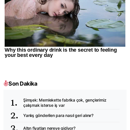
Son Dakika
Şimşek: Memlekette fabrika çok, gençlerimiz
çalışmak isterse iş var
Yanlış gönderilen para nasıl geri alınır?
Altın fiyatları nereye gidiyor?