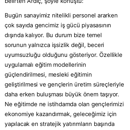
belirten Ardıç, şöyle konuştu:
Bugün sanayimiz nitelikli personel ararken
çok sayıda gencimiz iş gücü piyasasının
dışında kalıyor. Bu durum bize temel
sorunun yalnızca işsizlik değil, beceri
uyumsuzluğu olduğunu gösteriyor. Özellikle
uygulamalı eğitim modellerinin
güçlendirilmesi, mesleki eğitimin
geliştirilmesi ve gençlerin üretim süreçleriyle
daha erken buluşması büyük önem taşıyor.
Ne eğitimde ne istihdamda olan gençlerimizi
ekonomiye kazandırmak, geleceğimiz için
yapılacak en stratejik yatırımların başında