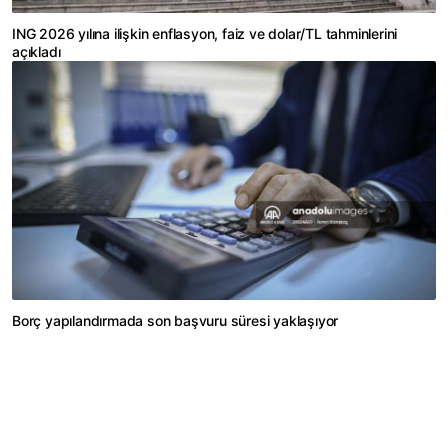
ING 2026 yılına ilişkin enflasyon, faiz ve dolar/TL tahminlerini
açıkladı
Borç yapılandırmada son başvuru süresi yaklaşıyor