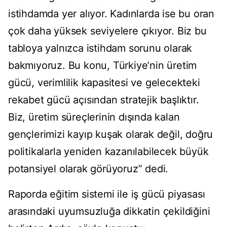
istihdamda yer alıyor. Kadınlarda ise bu oran
çok daha yüksek seviyelere çıkıyor. Biz bu
tabloya yalnızca istihdam sorunu olarak
bakmıyoruz. Bu konu, Türkiye’nin üretim
gücü, verimlilik kapasitesi ve gelecekteki
rekabet gücü açısından stratejik başlıktır.
Biz, üretim süreçlerinin dışında kalan
gençlerimizi kayıp kuşak olarak değil, doğru
politikalarla yeniden kazanılabilecek büyük
potansiyel olarak görüyoruz” dedi.
Raporda eğitim sistemi ile iş gücü piyasası
arasındaki uyumsuzluğa dikkatin çekildiğini