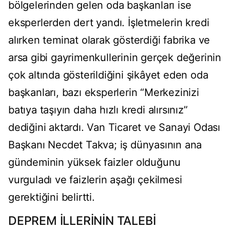
bölgelerinden gelen oda başkanları ise
eksperlerden dert yandı. İşletmelerin kredi
alırken teminat olarak gösterdiği fabrika ve
arsa gibi gayrimenkullerinin gerçek değerinin
çok altında gösterildiğini şikâyet eden oda
başkanları, bazı eksperlerin “Merkezinizi
batıya taşıyın daha hızlı kredi alırsınız”
dediğini aktardı. Van Ticaret ve Sanayi Odası
Başkanı Necdet Takva; iş dünyasının ana
gündeminin yüksek faizler olduğunu
vurguladı ve faizlerin aşağı çekilmesi
gerektiğini belirtti.
DEPREM İLLERİNİN TALEBİ