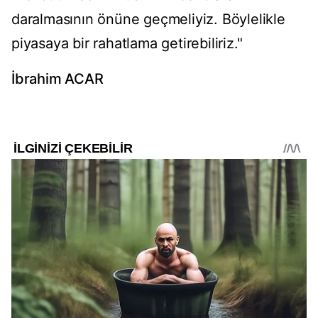
daralmasının önüne geçmeliyiz. Böylelikle
piyasaya bir rahatlama getirebiliriz."
İbrahim ACAR