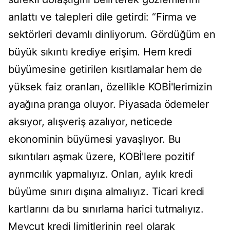
anlattı ve talepleri dile getirdi: “Firma ve
sektörleri devamlı dinliyorum. Gördüğüm en
büyük sıkıntı krediye erişim. Hem kredi
büyümesine getirilen kısıtlamalar hem de
yüksek faiz oranları, özellikle KOBİ'lerimizin
ayağına pranga oluyor. Piyasada ödemeler
aksıyor, alışveriş azalıyor, neticede
ekonominin büyümesi yavaşlıyor. Bu
sıkıntıları aşmak üzere, KOBİ'lere pozitif
ayrımcılık yapmalıyız. Onları, aylık kredi
büyüme sınırı dışına almalıyız. Ticari kredi
kartlarını da bu sınırlama harici tutmalıyız.
Mevcut kredi limitlerinin reel olarak