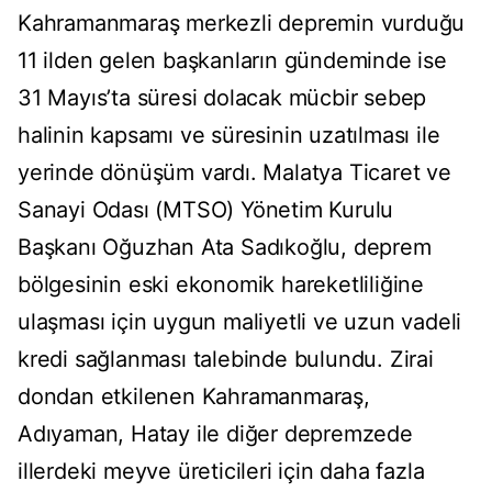
Kahramanmaraş merkezli depremin vurduğu
11 ilden gelen başkanların gündeminde ise
31 Mayıs’ta süresi dolacak mücbir sebep
halinin kapsamı ve süresinin uzatılması ile
yerinde dönüşüm vardı. Malatya Ticaret ve
Sanayi Odası (MTSO) Yönetim Kurulu
Başkanı Oğuzhan Ata Sadıkoğlu, deprem
bölgesinin eski ekonomik hareketliliğine
ulaşması için uygun maliyetli ve uzun vadeli
kredi sağlanması talebinde bulundu. Zirai
dondan etkilenen Kahramanmaraş,
Adıyaman, Hatay ile diğer depremzede
illerdeki meyve üreticileri için daha fazla