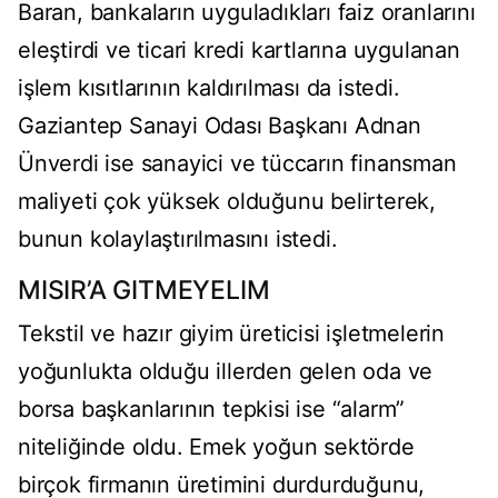
Baran, bankaların uyguladıkları faiz oranlarını
eleştirdi ve ticari kredi kartlarına uygulanan
işlem kısıtlarının kaldırılması da istedi.
Gaziantep Sanayi Odası Başkanı Adnan
Ünverdi ise sanayici ve tüccarın finansman
maliyeti çok yüksek olduğunu belirterek,
bunun kolaylaştırılmasını istedi.
MISIR’A GITMEYELIM
Tekstil ve hazır giyim üreticisi işletmelerin
yoğunlukta olduğu illerden gelen oda ve
borsa başkanlarının tepkisi ise “alarm”
niteliğinde oldu. Emek yoğun sektörde
birçok firmanın üretimini durdurduğunu,