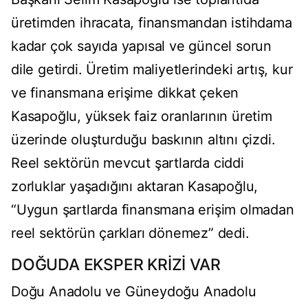
üretimden ihracata, finansmandan istihdama
kadar çok sayıda yapısal ve güncel sorun
dile getirdi. Üretim maliyetlerindeki artış, kur
ve finansmana erişime dikkat çeken
Kasapoğlu, yüksek faiz oranlarının üretim
üzerinde oluşturduğu baskının altını çizdi.
Reel sektörün mevcut şartlarda ciddi
zorluklar yaşadığını aktaran Kasapoğlu,
“Uygun şartlarda finansmana erişim olmadan
reel sektörün çarkları dönemez” dedi.
DOĞUDA EKSPER KRİZİ VAR
Doğu Anadolu ve Güneydoğu Anadolu