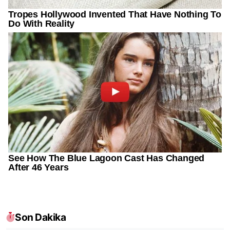
Son Dakika