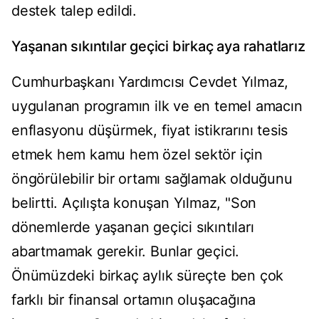
destek talep edildi.
Yaşanan sıkıntılar geçici birkaç aya rahatlarız
Cumhurbaşkanı Yardımcısı Cevdet Yılmaz,
uygulanan programın ilk ve en temel amacın
enflasyonu düşürmek, fiyat istikrarını tesis
etmek hem kamu hem özel sektör için
öngörülebilir bir ortamı sağlamak olduğunu
belirtti. Açılışta konuşan Yılmaz, "Son
dönemlerde yaşanan geçici sıkıntıları
abartmamak gerekir. Bunlar geçici.
Önümüzdeki birkaç aylık süreçte ben çok
farklı bir finansal ortamın oluşacağına