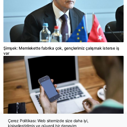
Şimşek: Memlekette fabrika çok, gençlerimiz çalışmak isterse iş
var
Çerez Politikası: Web sitemizde size daha iyi,
kişiselleştirilmiş ve güvenli bir deneyim