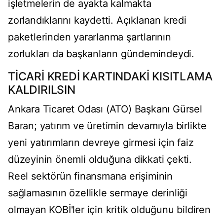
işletmelerin de ayakta kalmakta
zorlandıklarını kaydetti. Açıklanan kredi
paketlerinden yararlanma şartlarının
zorlukları da başkanların gündemindeydi.
TİCARİ KREDİ KARTINDAKİ KISITLAMA
KALDIRILSIN
Ankara Ticaret Odası (ATO) Başkanı Gürsel
Baran; yatırım ve üretimin devamıyla birlikte
yeni yatırımların devreye girmesi için faiz
düzeyinin önemli olduğuna dikkati çekti.
Reel sektörün finansmana erişiminin
sağlamasının özellikle sermaye derinliği
olmayan KOBİ'ler için kritik olduğunu bildiren