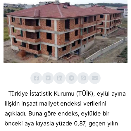
Türkiye İstatistik Kurumu (TÜİK), eylül ayına
ilişkin inşaat maliyet endeksi verilerini
açıkladı. Buna göre endeks, eylülde bir
önceki aya kıyasla yüzde 0,87, geçen yılın