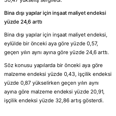
30,47 yükseliş sergiledi.
Bina dışı yapılar için inşaat maliyet endeksi
yüzde 24,6 arttı
Bina dışı yapılar için inşaat maliyet endeksi,
eylülde bir önceki aya göre yüzde 0,57,
geçen yılın aynı ayına göre yüzde 24,6 arttı.
Söz konusu yapılarda bir önceki aya göre
malzeme endeksi yüzde 0,43, işçilik endeksi
yüzde 0,87 yükselirken geçen yılın aynı
ayına göre malzeme endeksi yüzde 20,91,
işçilik endeksi yüzde 32,86 artış gösterdi.