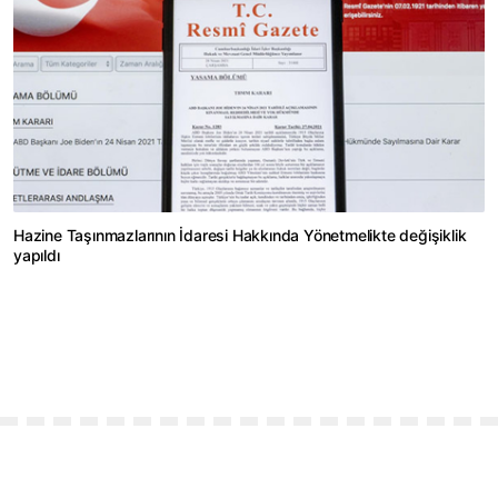
Hazine Taşınmazlarının İdaresi Hakkında Yönetmelikte değişiklik
yapıldı