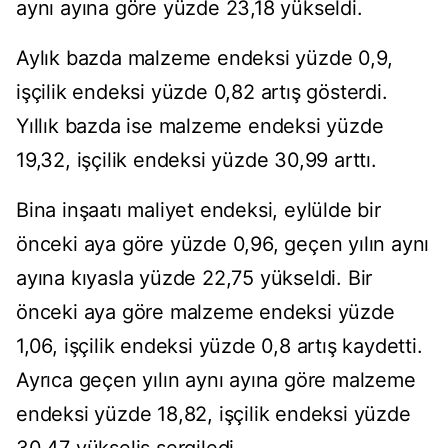
aynı ayına göre yüzde 23,18 yükseldi.
Aylık bazda malzeme endeksi yüzde 0,9,
işçilik endeksi yüzde 0,82 artış gösterdi.
Yıllık bazda ise malzeme endeksi yüzde
19,32, işçilik endeksi yüzde 30,99 arttı.
Bina inşaatı maliyet endeksi, eylülde bir
önceki aya göre yüzde 0,96, geçen yılın aynı
ayına kıyasla yüzde 22,75 yükseldi. Bir
önceki aya göre malzeme endeksi yüzde
1,06, işçilik endeksi yüzde 0,8 artış kaydetti.
Ayrıca geçen yılın aynı ayına göre malzeme
endeksi yüzde 18,82, işçilik endeksi yüzde