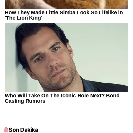
Son Dakika