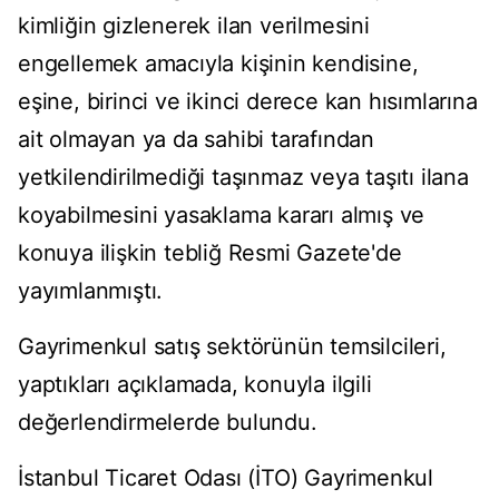
kimliğin gizlenerek ilan verilmesini
engellemek amacıyla kişinin kendisine,
eşine, birinci ve ikinci derece kan hısımlarına
ait olmayan ya da sahibi tarafından
yetkilendirilmediği taşınmaz veya taşıtı ilana
koyabilmesini yasaklama kararı almış ve
konuya ilişkin tebliğ Resmi Gazete'de
yayımlanmıştı.
Gayrimenkul satış sektörünün temsilcileri,
yaptıkları açıklamada, konuyla ilgili
değerlendirmelerde bulundu.
İstanbul Ticaret Odası (İTO) Gayrimenkul