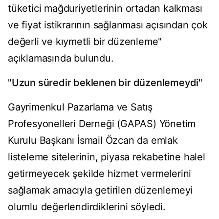
tüketici mağduriyetlerinin ortadan kalkması
ve fiyat istikrarının sağlanması açısından çok
değerli ve kıymetli bir düzenleme"
açıklamasında bulundu.
"Uzun süredir beklenen bir düzenlemeydi"
Gayrimenkul Pazarlama ve Satış
Profesyonelleri Derneği (GAPAS) Yönetim
Kurulu Başkanı İsmail Özcan da emlak
listeleme sitelerinin, piyasa rekabetine halel
getirmeyecek şekilde hizmet vermelerini
sağlamak amacıyla getirilen düzenlemeyi
olumlu değerlendirdiklerini söyledi.