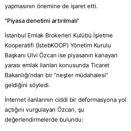
yapmasının önemine de işaret etti.
"Piyasa denetimi artırılmalı"
İstanbul Emlak Brokerleri Kulübü İşletme
Kooperatifi (İstebKOOP) Yönetim Kurulu
Başkanı Ulvi Özcan ise piyasanın kanayan
yarası emlak ilanları konusunda Ticaret
Bakanlığı'ndan bir "neşter müdahalesi"
geldiğini söyledi.
İnternet ilanlarının ciddi bir deformasyona yol
açtığını vurgulayan Özcan, şu
değerlendirmelerde bulundu: