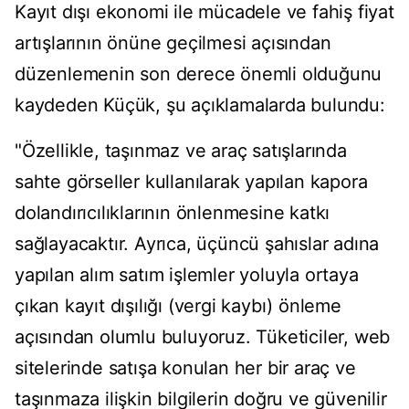
Kayıt dışı ekonomi ile mücadele ve fahiş fiyat
artışlarının önüne geçilmesi açısından
düzenlemenin son derece önemli olduğunu
kaydeden Küçük, şu açıklamalarda bulundu:
"Özellikle, taşınmaz ve araç satışlarında
sahte görseller kullanılarak yapılan kapora
dolandırıcılıklarının önlenmesine katkı
sağlayacaktır. Ayrıca, üçüncü şahıslar adına
yapılan alım satım işlemler yoluyla ortaya
çıkan kayıt dışılığı (vergi kaybı) önleme
açısından olumlu buluyoruz. Tüketiciler, web
sitelerinde satışa konulan her bir araç ve
taşınmaza ilişkin bilgilerin doğru ve güvenilir