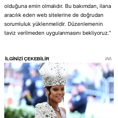
olduğuna emin olmalıdır. Bu bakımdan, ilana
aracılık eden web sitelerine de doğrudan
sorumluluk yüklenmelidir. Düzenlemenin
taviz verilmeden uygulanmasını bekliyoruz."