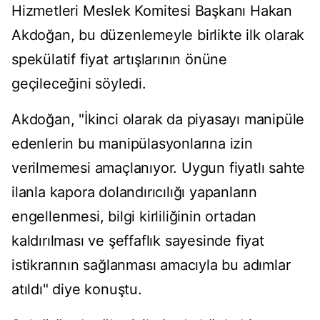
Hizmetleri Meslek Komitesi Başkanı Hakan
Akdoğan, bu düzenlemeyle birlikte ilk olarak
spekülatif fiyat artışlarının önüne
geçileceğini söyledi.
Akdoğan, "İkinci olarak da piyasayı manipüle
edenlerin bu manipülasyonlarına izin
verilmemesi amaçlanıyor. Uygun fiyatlı sahte
ilanla kapora dolandırıcılığı yapanların
engellenmesi, bilgi kirliliğinin ortadan
kaldırılması ve şeffaflık sayesinde fiyat
istikrarının sağlanması amacıyla bu adımlar
atıldı" diye konuştu.