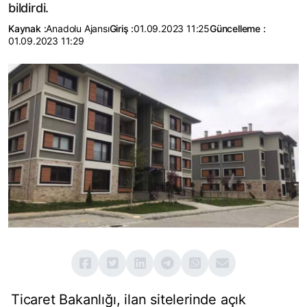
bildirdi.
Kaynak :
Anadolu Ajansı
Giriş :
01.09.2023 11:25
Güncelleme :
01.09.2023 11:29
Ticaret Bakanlığı, ilan sitelerinde açık