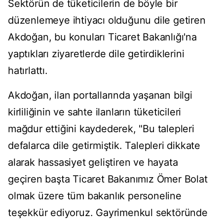
Sektörün de tüketicilerin de böyle bir
düzenlemeye ihtiyacı olduğunu dile getiren
Akdoğan, bu konuları Ticaret Bakanlığı'na
yaptıkları ziyaretlerde dile getirdiklerini
hatırlattı.
Akdoğan, ilan portallarında yaşanan bilgi
kirliliğinin ve sahte ilanların tüketicileri
mağdur ettiğini kaydederek, "Bu talepleri
defalarca dile getirmiştik. Talepleri dikkate
alarak hassasiyet geliştiren ve hayata
geçiren başta Ticaret Bakanımız Ömer Bolat
olmak üzere tüm bakanlık personeline
teşekkür ediyoruz. Gayrimenkul sektöründe