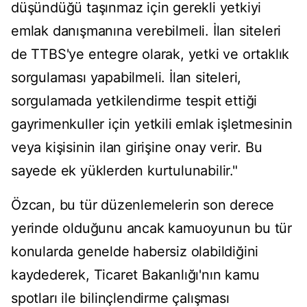
düşündüğü taşınmaz için gerekli yetkiyi
emlak danışmanına verebilmeli. İlan siteleri
de TTBS'ye entegre olarak, yetki ve ortaklık
sorgulaması yapabilmeli. İlan siteleri,
sorgulamada yetkilendirme tespit ettiği
gayrimenkuller için yetkili emlak işletmesinin
veya kişisinin ilan girişine onay verir. Bu
sayede ek yüklerden kurtulunabilir."
Özcan, bu tür düzenlemelerin son derece
yerinde olduğunu ancak kamuoyunun bu tür
konularda genelde habersiz olabildiğini
kaydederek, Ticaret Bakanlığı'nın kamu
spotları ile bilinçlendirme çalışması