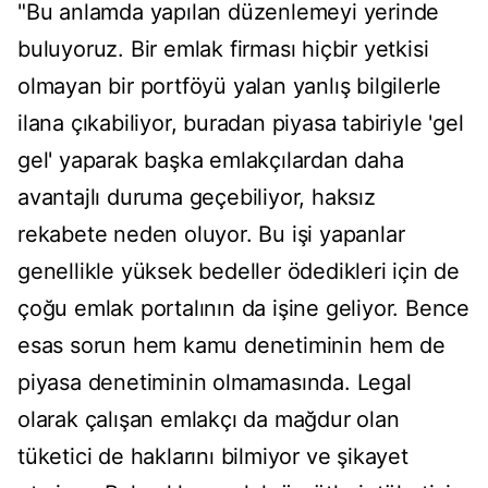
"Bu anlamda yapılan düzenlemeyi yerinde
buluyoruz. Bir emlak firması hiçbir yetkisi
olmayan bir portföyü yalan yanlış bilgilerle
ilana çıkabiliyor, buradan piyasa tabiriyle 'gel
gel' yaparak başka emlakçılardan daha
avantajlı duruma geçebiliyor, haksız
rekabete neden oluyor. Bu işi yapanlar
genellikle yüksek bedeller ödedikleri için de
çoğu emlak portalının da işine geliyor. Bence
esas sorun hem kamu denetiminin hem de
piyasa denetiminin olmamasında. Legal
olarak çalışan emlakçı da mağdur olan
tüketici de haklarını bilmiyor ve şikayet