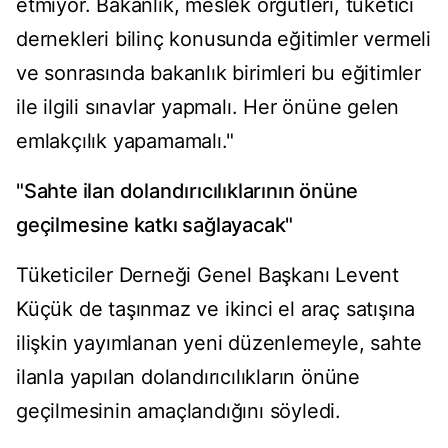
etmiyor. Bakanlık, meslek örgütleri, tüketici
dernekleri bilinç konusunda eğitimler vermeli
ve sonrasında bakanlık birimleri bu eğitimler
ile ilgili sınavlar yapmalı. Her önüne gelen
emlakçılık yapamamalı."
"Sahte ilan dolandırıcılıklarının önüne
geçilmesine katkı sağlayacak"
Tüketiciler Derneği Genel Başkanı Levent
Küçük de taşınmaz ve ikinci el araç satışına
ilişkin yayımlanan yeni düzenlemeyle, sahte
ilanla yapılan dolandırıcılıkların önüne
geçilmesinin amaçlandığını söyledi.