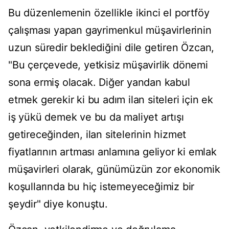
Bu düzenlemenin özellikle ikinci el portföy
çalışması yapan gayrimenkul müşavirlerinin
uzun süredir beklediğini dile getiren Özcan,
"Bu çerçevede, yetkisiz müşavirlik dönemi
sona ermiş olacak. Diğer yandan kabul
etmek gerekir ki bu adım ilan siteleri için ek
iş yükü demek ve bu da maliyet artışı
getireceğinden, ilan sitelerinin hizmet
fiyatlarının artması anlamına geliyor ki emlak
müşavirleri olarak, günümüzün zor ekonomik
koşullarında bu hiç istemeyeceğimiz bir
şeydir" diye konuştu.