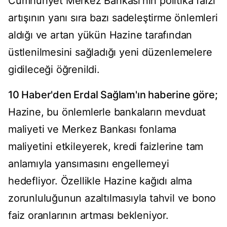
Cumhuriyet Merkez Bankası'nın politika faizi
artışının yanı sıra bazı sadeleştirme önlemleri
aldığı ve artan yükün Hazine tarafından
üstlenilmesini sağladığı yeni düzenlemelere
gidileceği öğrenildi.
10 Haber'den Erdal Sağlam'ın haberine göre;
Hazine, bu önlemlerle bankaların mevduat
maliyeti ve Merkez Bankası fonlama
maliyetini etkileyerek, kredi faizlerine tam
anlamıyla yansımasını engellemeyi
hedefliyor. Özellikle Hazine kağıdı alma
zorunluluğunun azaltılmasıyla tahvil ve bono
faiz oranlarının artması bekleniyor.