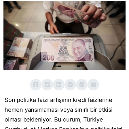
Son politika faizi artışının kredi faizlerine
hemen yansımaması veya sınırlı bir etkisi
olması bekleniyor. Bu durum, Türkiye