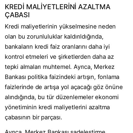
KREDİ MALİYETLERİNİ AZALTMA
ÇABASI
Kredi maliyetlerinin yükselmesine neden
olan bu zorunluluklar kaldırıldığında,
bankaların kredi faiz oranlarını daha iyi
kontrol etmeleri ve şirketlerden daha az
tepki almaları muhtemel. Ayrıca, Merkez
Bankası politika faizindeki artışın, fonlama
faizlerinde de artışa yol açacağı göz önüne
alındığında, bu tür düzenlemeler ekonomi
yönetiminin kredi maliyetlerini azaltma
çabasının bir parçası.
Ayrıca, Merkez Bankası sadeleştirme