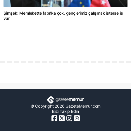
Şimşek: Memlekette fabrika çok, gençlerimiz çalışmak isterse iş
var
© Copyright 2026 GazeteMemur.com
Bizi Takip Edin