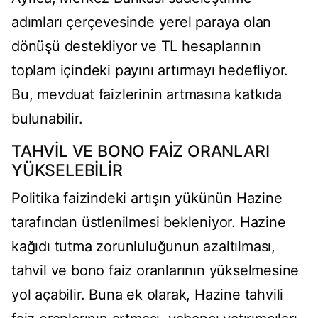
adımları çerçevesinde yerel paraya olan
dönüşü destekliyor ve TL hesaplarının
toplam içindeki payını artırmayı hedefliyor.
Bu, mevduat faizlerinin artmasına katkıda
bulunabilir.
TAHVİL VE BONO FAİZ ORANLARI
YÜKSELEBİLİR
Politika faizindeki artışın yükünün Hazine
tarafından üstlenilmesi bekleniyor. Hazine
kağıdı tutma zorunluluğunun azaltılması,
tahvil ve bono faiz oranlarının yükselmesine
yol açabilir. Buna ek olarak, Hazine tahvili