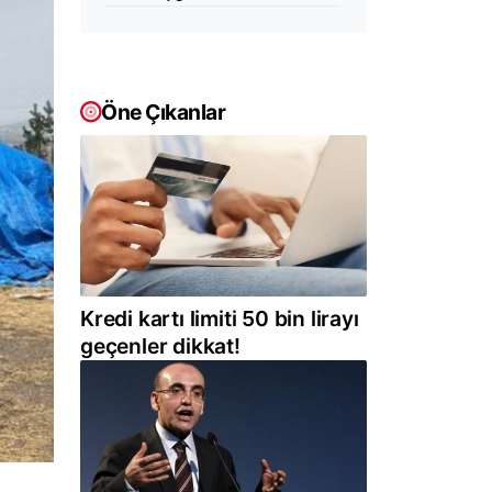
Öne Çıkanlar
Kredi kartı limiti 50 bin lirayı
geçenler dikkat!