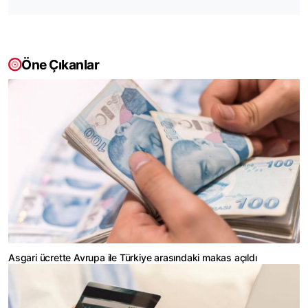
Öne Çıkanlar
Asgari ücrette Avrupa ile Türkiye arasındaki makas açıldı