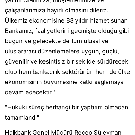
yatırımcılarımıza, müşterilerimize ve
çalışanlarımıza hayırlı olmasını dileriz.
Ülkemiz ekonomisine 88 yıldır hizmet sunan
Bankamız, faaliyetlerini geçmişte olduğu gibi
bugün ve gelecekte de tüm ulusal ve
uluslararası düzenlemelere uygun, güçlü,
güvenilir ve kesintisiz bir şekilde sürdürecek
olup hem bankacılık sektörünün hem de ülke
ekonomisinin büyümesine katkı sağlamaya
devam edecektir."
"Hukuki süreç herhangi bir yaptırım olmadan
tamamlandı"
Halkbank Genel Müdürü Recep Süleyman