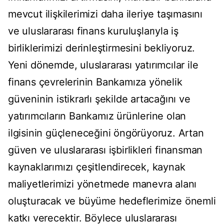
mevcut ilişkilerimizi daha ileriye taşımasını
ve uluslararası finans kuruluşlarıyla iş
birliklerimizi derinleştirmesini bekliyoruz.
Yeni dönemde, uluslararası yatırımcılar ile
finans çevrelerinin Bankamıza yönelik
güveninin istikrarlı şekilde artacağını ve
yatırımcıların Bankamız ürünlerine olan
ilgisinin güçleneceğini öngörüyoruz. Artan
güven ve uluslararası işbirlikleri finansman
kaynaklarımızı çeşitlendirecek, kaynak
maliyetlerimizi yönetmede manevra alanı
oluşturacak ve büyüme hedeflerimize önemli
katkı verecektir. Böylece uluslararası