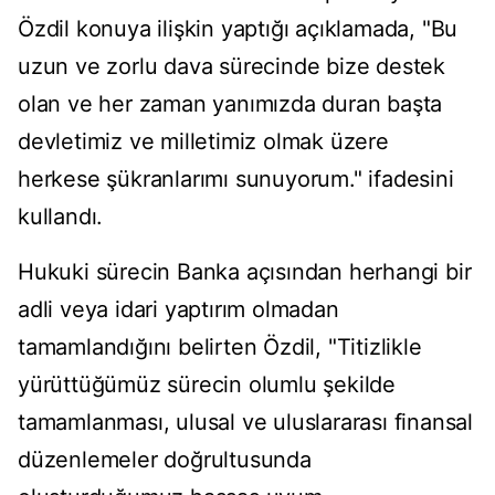
Özdil konuya ilişkin yaptığı açıklamada, "Bu
uzun ve zorlu dava sürecinde bize destek
olan ve her zaman yanımızda duran başta
devletimiz ve milletimiz olmak üzere
herkese şükranlarımı sunuyorum." ifadesini
kullandı.
Hukuki sürecin Banka açısından herhangi bir
adli veya idari yaptırım olmadan
tamamlandığını belirten Özdil, "Titizlikle
yürüttüğümüz sürecin olumlu şekilde
tamamlanması, ulusal ve uluslararası finansal
düzenlemeler doğrultusunda