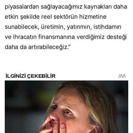
piyasalardan sağlayacağımız kaynakları daha
etkin şekilde reel sektörün hizmetine
sunabilecek, üretimin, yatırımın, istihdamın
ve ihracatın finansmanına verdiğimiz desteği
daha da artırabileceğiz."