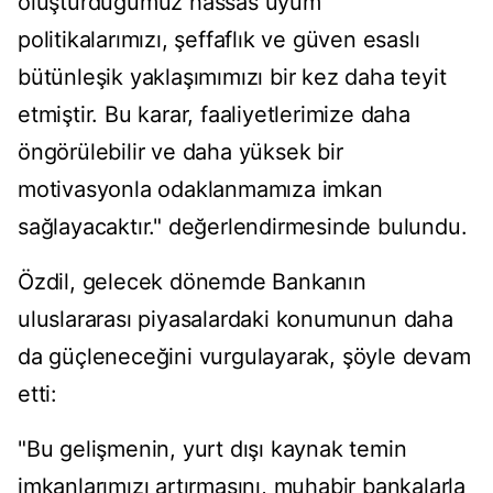
oluşturduğumuz hassas uyum
politikalarımızı, şeffaflık ve güven esaslı
bütünleşik yaklaşımımızı bir kez daha teyit
etmiştir. Bu karar, faaliyetlerimize daha
öngörülebilir ve daha yüksek bir
motivasyonla odaklanmamıza imkan
sağlayacaktır." değerlendirmesinde bulundu.
Özdil, gelecek dönemde Bankanın
uluslararası piyasalardaki konumunun daha
da güçleneceğini vurgulayarak, şöyle devam
etti:
"Bu gelişmenin, yurt dışı kaynak temin
imkanlarımızı artırmasını, muhabir bankalarla