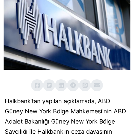
Halkbank'tan yapılan açıklamada, ABD
Güney New York Bölge Mahkemesi'nin ABD
Adalet Bakanlığı Güney New York Bölge
Savcılığı ile Halkbank'ın ceza davasının