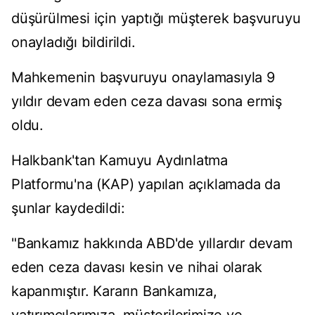
düşürülmesi için yaptığı müşterek başvuruyu
onayladığı bildirildi.
Mahkemenin başvuruyu onaylamasıyla 9
yıldır devam eden ceza davası sona ermiş
oldu.
Halkbank'tan Kamuyu Aydınlatma
Platformu'na (KAP) yapılan açıklamada da
şunlar kaydedildi:
"Bankamız hakkında ABD'de yıllardır devam
eden ceza davası kesin ve nihai olarak
kapanmıştır. Kararın Bankamıza,