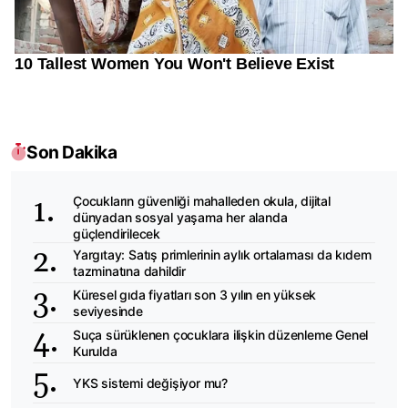
Son Dakika
Çocukların güvenliği mahalleden okula, dijital
dünyadan sosyal yaşama her alanda
güçlendirilecek
Yargıtay: Satış primlerinin aylık ortalaması da kıdem
tazminatına dahildir
Küresel gıda fiyatları son 3 yılın en yüksek
seviyesinde
Suça sürüklenen çocuklara ilişkin düzenleme Genel
Kurulda
YKS sistemi değişiyor mu?