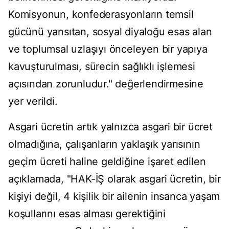
Komisyonun, konfederasyonların temsil
gücünü yansıtan, sosyal diyaloğu esas alan
ve toplumsal uzlaşıyı önceleyen bir yapıya
kavuşturulması, sürecin sağlıklı işlemesi
açısından zorunludur." değerlendirmesine
yer verildi.
Asgari ücretin artık yalnızca asgari bir ücret
olmadığına, çalışanların yaklaşık yarısının
geçim ücreti haline geldiğine işaret edilen
açıklamada, "HAK-İŞ olarak asgari ücretin, bir
kişiyi değil, 4 kişilik bir ailenin insanca yaşam
koşullarını esas alması gerektiğini