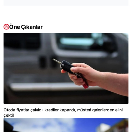
Öne Çıkanlar
Otoda fiyatlar çakıldı, krediler kapandı, müşteri galerilerden elini
çekti!