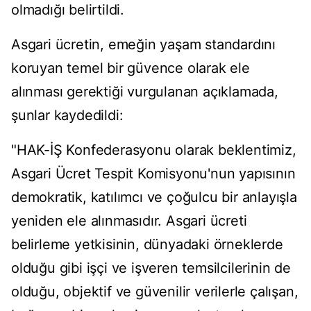
olmadığı belirtildi.
Asgari ücretin, emeğin yaşam standardını
koruyan temel bir güvence olarak ele
alınması gerektiği vurgulanan açıklamada,
şunlar kaydedildi:
"HAK-İŞ Konfederasyonu olarak beklentimiz,
Asgari Ücret Tespit Komisyonu'nun yapısının
demokratik, katılımcı ve çoğulcu bir anlayışla
yeniden ele alınmasıdır. Asgari ücreti
belirleme yetkisinin, dünyadaki örneklerde
olduğu gibi işçi ve işveren temsilcilerinin de
olduğu, objektif ve güvenilir verilerle çalışan,