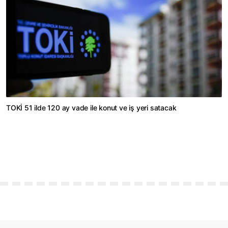
TOKİ 51 ilde 120 ay vade ile konut ve iş yeri satacak