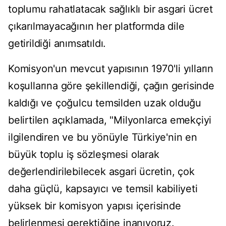
toplumu rahatlatacak sağlıklı bir asgari ücret
çıkarılmayacağının her platformda dile
getirildiği anımsatıldı.
Komisyon'un mevcut yapısının 1970'li yılların
koşullarına göre şekillendiği, çağın gerisinde
kaldığı ve çoğulcu temsilden uzak olduğu
belirtilen açıklamada, "Milyonlarca emekçiyi
ilgilendiren ve bu yönüyle Türkiye'nin en
büyük toplu iş sözleşmesi olarak
değerlendirilebilecek asgari ücretin, çok
daha güçlü, kapsayıcı ve temsil kabiliyeti
yüksek bir komisyon yapısı içerisinde
belirlenmesi gerektiğine inanıyoruz.