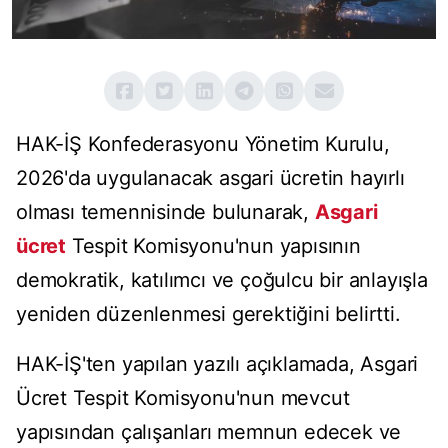
HAK-İŞ Konfederasyonu Yönetim Kurulu,
2026'da uygulanacak asgari ücretin hayırlı
olması temennisinde bulunarak,
Asgari
ücret
Tespit Komisyonu'nun yapısının
demokratik, katılımcı ve çoğulcu bir anlayışla
yeniden düzenlenmesi gerektiğini belirtti.
HAK-İŞ'ten yapılan yazılı açıklamada, Asgari
Ücret Tespit Komisyonu'nun mevcut
yapısından çalışanları memnun edecek ve