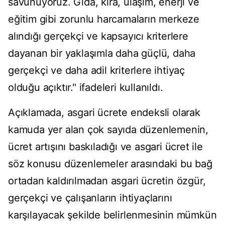
savunuyoruz. Gıda, kira, ulaşım, enerji ve
eğitim gibi zorunlu harcamaların merkeze
alındığı gerçekçi ve kapsayıcı kriterlere
dayanan bir yaklaşımla daha güçlü, daha
gerçekçi ve daha adil kriterlere ihtiyaç
olduğu açıktır." ifadeleri kullanıldı.
Açıklamada, asgari ücrete endeksli olarak
kamuda yer alan çok sayıda düzenlemenin,
ücret artışını baskıladığı ve asgari ücret ile
söz konusu düzenlemeler arasındaki bu bağ
ortadan kaldırılmadan asgari ücretin özgür,
gerçekçi ve çalışanların ihtiyaçlarını
karşılayacak şekilde belirlenmesinin mümkün