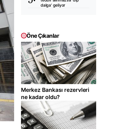
dalga' geliyor
Öne Çıkanlar
Merkez Bankası rezervleri
ne kadar oldu?