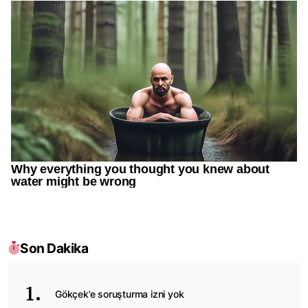
Son Dakika
Gökçek’e soruşturma izni yok