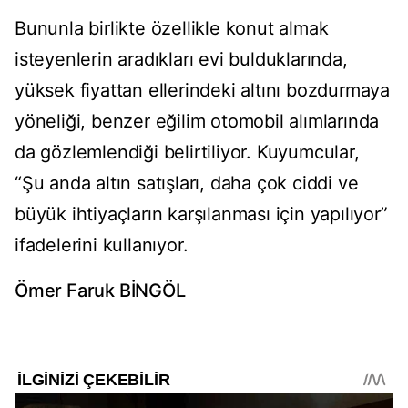
Bununla birlikte özellikle konut almak
isteyenlerin aradıkları evi bulduklarında,
yüksek fiyattan ellerindeki altını bozdurmaya
yöneliği, benzer eğilim otomobil alımlarında
da gözlemlendiği belirtiliyor. Kuyumcular,
“Şu anda altın satışları, daha çok ciddi ve
büyük ihtiyaçların karşılanması için yapılıyor”
ifadelerini kullanıyor.
Ömer Faruk BİNGÖL