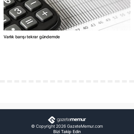
Varlık barışı tekrar gündemde
© Copyright 2026 GazeteMemur.com
Bizi Takip Edin