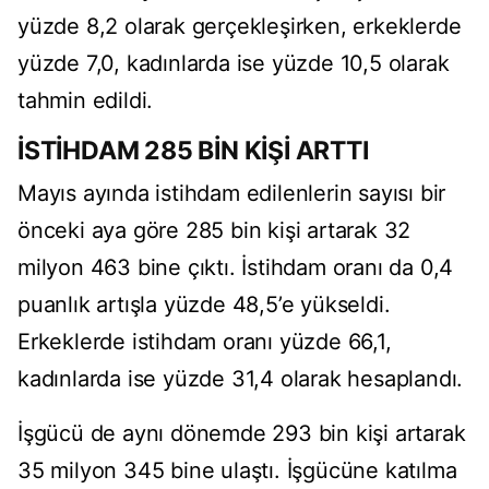
yüzde 8,2 olarak gerçekleşirken, erkeklerde
yüzde 7,0, kadınlarda ise yüzde 10,5 olarak
tahmin edildi.
İSTİHDAM 285 BİN KİŞİ ARTTI
Mayıs ayında istihdam edilenlerin sayısı bir
önceki aya göre 285 bin kişi artarak 32
milyon 463 bine çıktı. İstihdam oranı da 0,4
puanlık artışla yüzde 48,5’e yükseldi.
Erkeklerde istihdam oranı yüzde 66,1,
kadınlarda ise yüzde 31,4 olarak hesaplandı.
İşgücü de aynı dönemde 293 bin kişi artarak
35 milyon 345 bine ulaştı. İşgücüne katılma