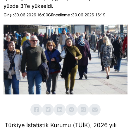
yüzde 31’e yükseldi.
Giriş :
30.06.2026 16:00
Güncelleme :
30.06.2026 16:19
Türkiye İstatistik Kurumu (TÜİK), 2026 yılı