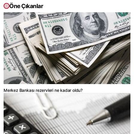
Öne Çıkanlar
Merkez Bankası rezervleri ne kadar oldu?