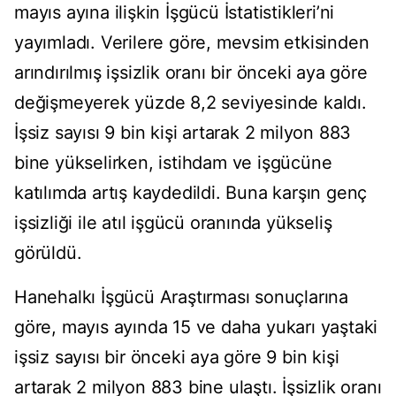
mayıs ayına ilişkin İşgücü İstatistikleri’ni
yayımladı. Verilere göre, mevsim etkisinden
arındırılmış işsizlik oranı bir önceki aya göre
değişmeyerek yüzde 8,2 seviyesinde kaldı.
İşsiz sayısı 9 bin kişi artarak 2 milyon 883
bine yükselirken, istihdam ve işgücüne
katılımda artış kaydedildi. Buna karşın genç
işsizliği ile atıl işgücü oranında yükseliş
görüldü.
Hanehalkı İşgücü Araştırması sonuçlarına
göre, mayıs ayında 15 ve daha yukarı yaştaki
işsiz sayısı bir önceki aya göre 9 bin kişi
artarak 2 milyon 883 bine ulaştı. İşsizlik oranı