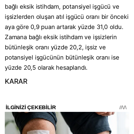
bağlı eksik istihdam, potansiyel işgücü ve
işsizlerden oluşan atıl işgücü oranı bir önceki
aya göre 0,9 puan artarak yüzde 31,0 oldu.
Zamana bağlı eksik istihdam ve işsizlerin
bütünleşik oranı yüzde 20,2, işsiz ve
potansiyel işgücünün bütünleşik oranı ise
yüzde 20,5 olarak hesaplandı.
KARAR