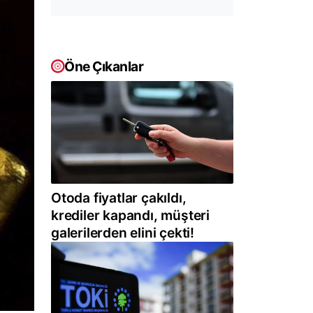
Öne Çıkanlar
Otoda fiyatlar çakıldı,
krediler kapandı, müşteri
galerilerden elini çekti!