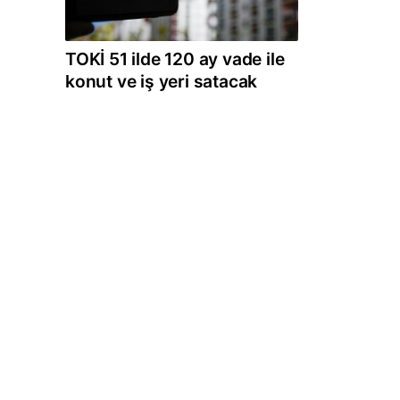
TOKİ 51 ilde 120 ay vade ile
konut ve iş yeri satacak