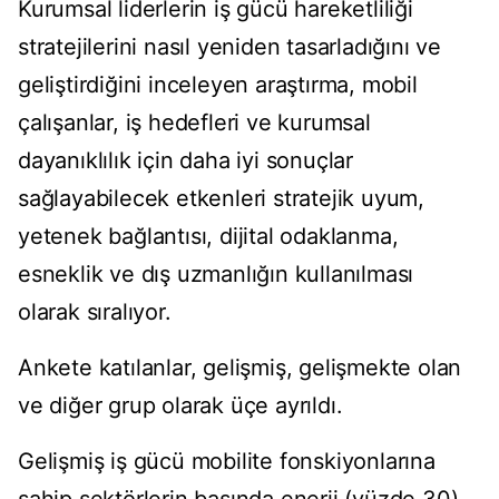
Kurumsal liderlerin iş gücü hareketliliği
stratejilerini nasıl yeniden tasarladığını ve
geliştirdiğini inceleyen araştırma, mobil
çalışanlar, iş hedefleri ve kurumsal
dayanıklılık için daha iyi sonuçlar
sağlayabilecek etkenleri stratejik uyum,
yetenek bağlantısı, dijital odaklanma,
esneklik ve dış uzmanlığın kullanılması
olarak sıralıyor.
Ankete katılanlar, gelişmiş, gelişmekte olan
ve diğer grup olarak üçe ayrıldı.
Gelişmiş iş gücü mobilite fonskiyonlarına