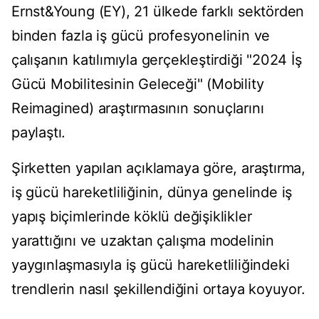
Ernst&Young (EY), 21 ülkede farklı sektörden
binden fazla iş gücü profesyonelinin ve
çalışanın katılımıyla gerçekleştirdiği "2024 İş
Gücü Mobilitesinin Geleceği" (Mobility
Reimagined) araştırmasının sonuçlarını
paylaştı.
Şirketten yapılan açıklamaya göre, araştırma,
iş gücü hareketliliğinin, dünya genelinde iş
yapış biçimlerinde köklü değişiklikler
yarattığını ve uzaktan çalışma modelinin
yaygınlaşmasıyla iş gücü hareketliliğindeki
trendlerin nasıl şekillendiğini ortaya koyuyor.