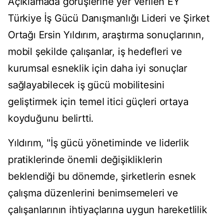
Açıklamada görüşlerine yer verilen EY
Türkiye İş Gücü Danışmanlığı Lideri ve Şirket
Ortağı Ersin Yıldırım, araştırma sonuçlarının,
mobil şekilde çalışanlar, iş hedefleri ve
kurumsal esneklik için daha iyi sonuçlar
sağlayabilecek iş gücü mobilitesini
geliştirmek için temel itici güçleri ortaya
koyduğunu belirtti.
Yıldırım, "İş gücü yönetiminde ve liderlik
pratiklerinde önemli değişikliklerin
beklendiği bu dönemde, şirketlerin esnek
çalışma düzenlerini benimsemeleri ve
çalışanlarının ihtiyaçlarına uygun hareketlilik