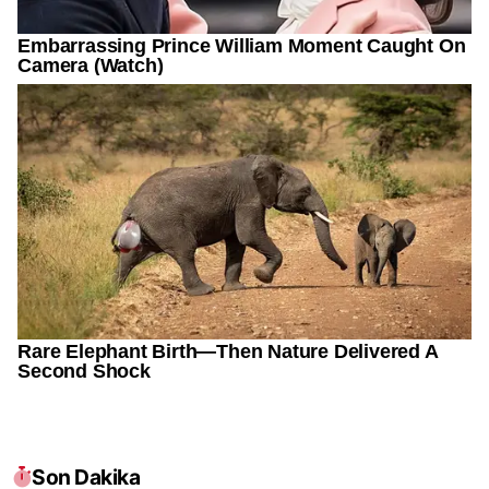
Son Dakika