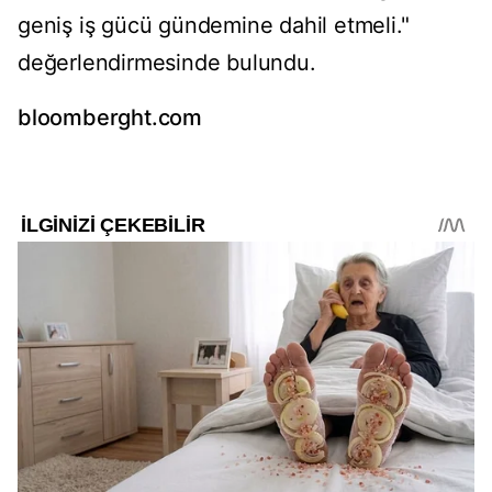
geniş iş gücü gündemine dahil etmeli."
değerlendirmesinde bulundu.
bloomberght.com