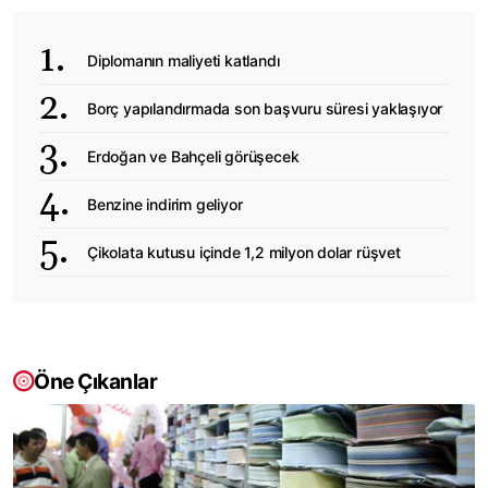
Diplomanın maliyeti katlandı
Borç yapılandırmada son başvuru süresi yaklaşıyor
Erdoğan ve Bahçeli görüşecek
Benzine indirim geliyor
Çikolata kutusu içinde 1,2 milyon dolar rüşvet
Öne Çıkanlar