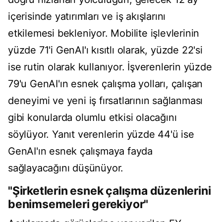
içerisinde yatırımları ve iş akışlarını
etkilemesi bekleniyor. Mobilite işlevlerinin
yüzde 71'i GenAI'ı kısıtlı olarak, yüzde 22'si
ise rutin olarak kullanıyor. İşverenlerin yüzde
79'u GenAI'ın esnek çalışma yolları, çalışan
deneyimi ve yeni iş fırsatlarının sağlanması
gibi konularda olumlu etkisi olacağını
söylüyor. Yanıt verenlerin yüzde 44'ü ise
GenAI'ın esnek çalışmaya fayda
sağlayacağını düşünüyor.
"Şirketlerin esnek çalışma düzenlerini
benimsemeleri gerekiyor"