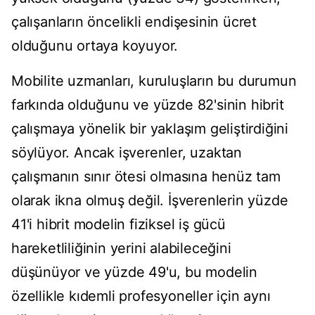
çalışanların öncelikli endişesinin ücret
olduğunu ortaya koyuyor.
Mobilite uzmanları, kuruluşların bu durumun
farkında olduğunu ve yüzde 82'sinin hibrit
çalışmaya yönelik bir yaklaşım geliştirdiğini
söylüyor. Ancak işverenler, uzaktan
çalışmanın sınır ötesi olmasına henüz tam
olarak ikna olmuş değil. İşverenlerin yüzde
41'i hibrit modelin fiziksel iş gücü
hareketliliğinin yerini alabileceğini
düşünüyor ve yüzde 49'u, bu modelin
özellikle kıdemli profesyoneller için aynı