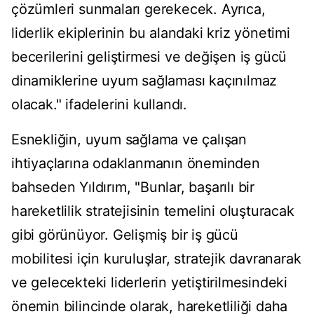
çözümleri sunmaları gerekecek. Ayrıca,
liderlik ekiplerinin bu alandaki kriz yönetimi
becerilerini geliştirmesi ve değişen iş gücü
dinamiklerine uyum sağlaması kaçınılmaz
olacak." ifadelerini kullandı.
Esnekliğin, uyum sağlama ve çalışan
ihtiyaçlarına odaklanmanın öneminden
bahseden Yıldırım, "Bunlar, başarılı bir
hareketlilik stratejisinin temelini oluşturacak
gibi görünüyor. Gelişmiş bir iş gücü
mobilitesi için kuruluşlar, stratejik davranarak
ve gelecekteki liderlerin yetiştirilmesindeki
önemin bilincinde olarak, hareketliliği daha