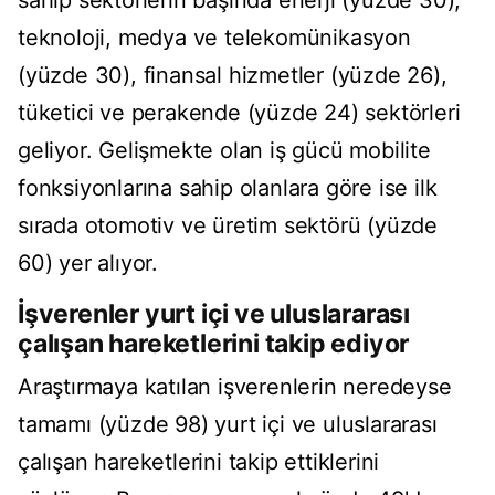
sahip sektörlerin başında enerji (yüzde 30),
teknoloji, medya ve telekomünikasyon
(yüzde 30), finansal hizmetler (yüzde 26),
tüketici ve perakende (yüzde 24) sektörleri
geliyor. Gelişmekte olan iş gücü mobilite
fonksiyonlarına sahip olanlara göre ise ilk
sırada otomotiv ve üretim sektörü (yüzde
60) yer alıyor.
İşverenler yurt içi ve uluslararası
çalışan hareketlerini takip ediyor
Araştırmaya katılan işverenlerin neredeyse
tamamı (yüzde 98) yurt içi ve uluslararası
çalışan hareketlerini takip ettiklerini