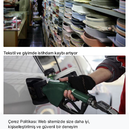
Tekstil ve giyimde istihdam kaybı artıyor
Çerez Politikası: Web sitemizde size daha iyi,
kişiselleştirilmiş ve güvenli bir deneyim