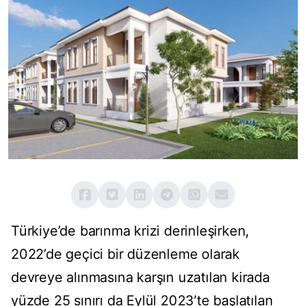
Türkiye’de barınma krizi derinleşirken,
2022’de geçici bir düzenleme olarak
devreye alınmasına karşın uzatılan kirada
yüzde 25 sınırı da Eylül 2023’te başlatılan