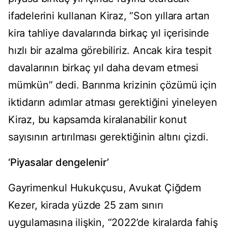
ifadelerini kullanan Kiraz, “Son yıllara artan
kira tahliye davalarında birkaç yıl içerisinde
hızlı bir azalma görebiliriz. Ancak kira tespit
davalarının birkaç yıl daha devam etmesi
mümkün” dedi. Barınma krizinin çözümü için
iktidarın adımlar atması gerektiğini yineleyen
Kiraz, bu kapsamda kiralanabilir konut
sayısının artırılması gerektiğinin altını çizdi.
‘Piyasalar dengelenir’
Gayrimenkul Hukukçusu, Avukat Çiğdem
Kezer, kirada yüzde 25 zam sınırı
uygulamasına ilişkin, “2022’de kiralarda fahiş