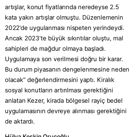
artışlar, konut fiyatlarında neredeyse 2.5
kata yakın artışlar olmuştu. Düzenlemenin
2022’de uygulanması nispeten yerindeydi.
Ancak 2023’te büyük sıkıntılar oluştu, mal
sahipleri de mağdur olmaya başladı.
Uygulamaya son verilmesi doğru bir karar.
Bu durum piyasanın dengelenmesine neden
olacak” değerlendirmesini yaptı. Kiralık
sosyal konutların artırılması gerektiğini
anlatan Kezer, kirada bölgesel rayiç bedel
uygulamasının devreye alınması gerektiğini
de aktardı.
Hülya Keskin Oruçoğlu