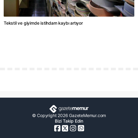
Tekstil ve giyimde istihdam kaybı artıyor
© Copyright 2026 GazeteMemur.com
Bizi Takip Edin