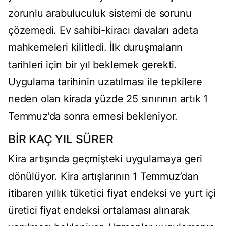
zorunlu arabuluculuk sistemi de sorunu
çözemedi. Ev sahibi-kiracı davaları adeta
mahkemeleri kilitledi. İlk duruşmaların
tarihleri için bir yıl beklemek gerekti.
Uygulama tarihinin uzatılması ile tepkilere
neden olan kirada yüzde 25 sınırının artık 1
Temmuz’da sonra ermesi bekleniyor.
BİR KAÇ YIL SÜRER
Kira artışında geçmişteki uygulamaya geri
dönülüyor. Kira artışlarının 1 Temmuz’dan
itibaren yıllık tüketici fiyat endeksi ve yurt içi
üretici fiyat endeksi ortalaması alınarak