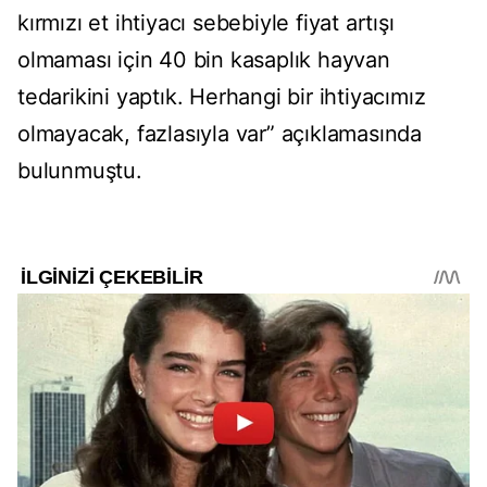
kırmızı et ihtiyacı sebebiyle fiyat artışı
olmaması için 40 bin kasaplık hayvan
tedarikini yaptık. Herhangi bir ihtiyacımız
olmayacak, fazlasıyla var” açıklamasında
bulunmuştu.