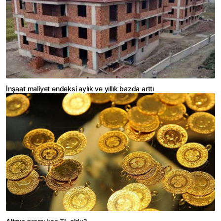
İnşaat maliyet endeksi aylık ve yıllık bazda arttı