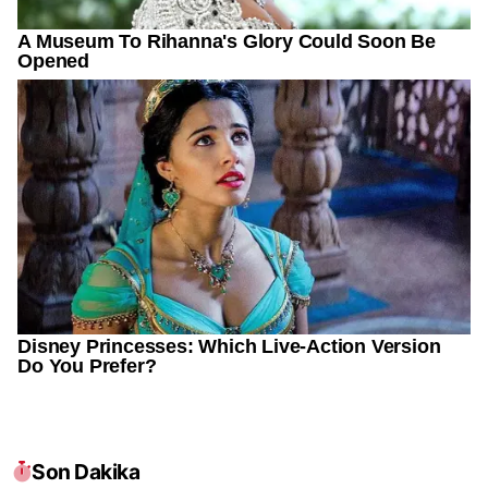
Son Dakika