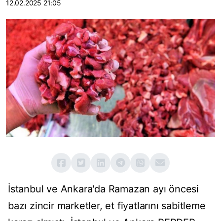
12.02.2025 21:05
İstanbul ve Ankara'da Ramazan ayı öncesi
bazı zincir marketler, et fiyatlarını sabitleme