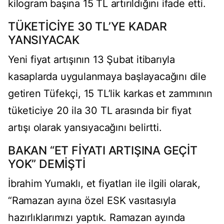
kilogram başına 15 TL artırıldığını ifade etti.
TÜKETİCİYE 30 TL’YE KADAR
YANSIYACAK
Yeni fiyat artışının 13 Şubat itibarıyla
kasaplarda uygulanmaya başlayacağını dile
getiren Tüfekçi, 15 TL’lik karkas et zammının
tüketiciye 20 ila 30 TL arasında bir fiyat
artışı olarak yansıyacağını belirtti.
BAKAN “ET FİYATI ARTIŞINA GEÇİT
YOK” DEMİŞTİ
İbrahim Yumaklı, et fiyatları ile ilgili olarak,
“Ramazan ayına özel ESK vasıtasıyla
hazırlıklarımızı yaptık. Ramazan ayında