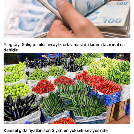
Yargıtay: Satış primlerinin aylık ortalaması da kıdem tazminatına
dahildir
Küresel gıda fiyatları son 3 yılın en yüksek seviyesinde