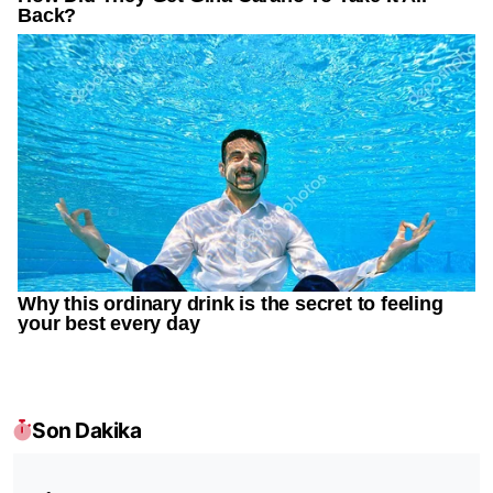
Son Dakika