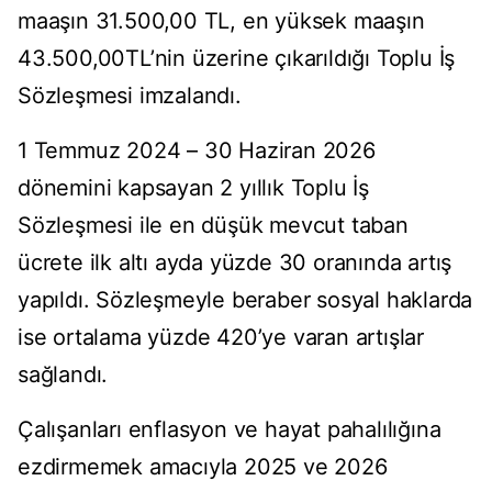
maaşın 31.500,00 TL, en yüksek maaşın
43.500,00TL’nin üzerine çıkarıldığı Toplu İş
Sözleşmesi imzalandı.
1 Temmuz 2024 – 30 Haziran 2026
dönemini kapsayan 2 yıllık Toplu İş
Sözleşmesi ile en düşük mevcut taban
ücrete ilk altı ayda yüzde 30 oranında artış
yapıldı. Sözleşmeyle beraber sosyal haklarda
ise ortalama yüzde 420’ye varan artışlar
sağlandı.
Çalışanları enflasyon ve hayat pahalılığına
ezdirmemek amacıyla 2025 ve 2026