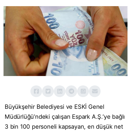
Büyükşehir Belediyesi ve ESKİ Genel
Müdürlüğü’ndeki çalışan Espark A.Ş.’ye bağlı
3 bin 100 personeli kapsayan, en düşük net