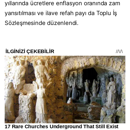
yıllarında ücretlere enflasyon oranında zam
yansıtılması ve ilave refah payı da Toplu İş
Sözleşmesinde düzenlendi.