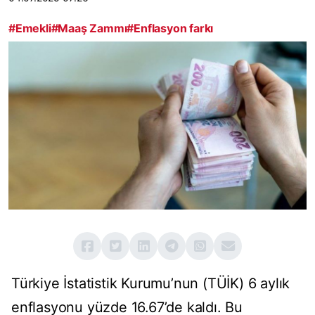
#Emekli
#Maaş Zammı
#Enflasyon farkı
Türkiye İstatistik Kurumu’nun (TÜİK) 6 aylık
enflasyonu yüzde 16.67’de kaldı. Bu