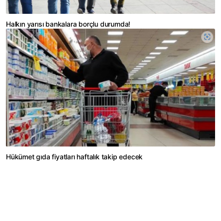
Halkın yarısı bankalara borçlu durumda!
Hükümet gıda fiyatları haftalık takip edecek