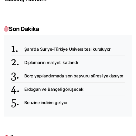
Son Dakika
Şam'da Suriye-Türkiye Üniversitesi kuruluyor
Diplomanın maliyeti katlandı
Borç yapılandırmada son başvuru süresi yaklaşıyor
Erdoğan ve Bahçeli görüşecek
Benzine indirim geliyor