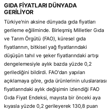
GIDA FİYATLARI DÜNYADA
GERİLİYOR
Türkiye'nin aksine dünyada gıda fiyatları
gerileme eğiliminde. Birleşmiş Milletler Gıda
ve Tarım Örgütü (FAO), küresel gıda
fiyatlarının, bitkisel yağ fiyatlarındaki
düşüşün tahıl ve şeker fiyatlarındaki artışı
dengelemesiyle aylık bazda yüzde 0,2
gerilediğini bildirdi. FAO'dan yapılan
açıklamaya göre, gıda ürünlerinin uluslararası
fiyatlarındaki aylık değişimin izlendiği FAO
Gıda Fiyat Endeksi, mayısta bir önceki aya
kıyasla yüzde 0,2 gerileyerek 130,8 puan