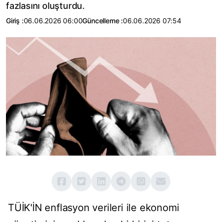
fazlasını oluşturdu.
Giriş :
06.06.2026 06:00
Güncelleme :
06.06.2026 07:54
TÜİK'İN enflasyon verileri ile ekonomi