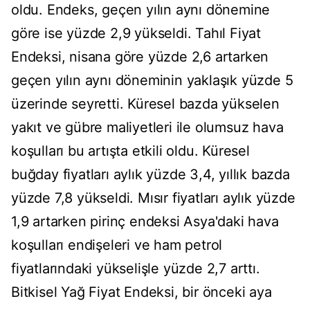
oldu. Endeks, geçen yılın aynı dönemine
göre ise yüzde 2,9 yükseldi. Tahıl Fiyat
Endeksi, nisana göre yüzde 2,6 artarken
geçen yılın aynı döneminin yaklaşık yüzde 5
üzerinde seyretti. Küresel bazda yükselen
yakıt ve gübre maliyetleri ile olumsuz hava
koşulları bu artışta etkili oldu. Küresel
buğday fiyatları aylık yüzde 3,4, yıllık bazda
yüzde 7,8 yükseldi. Mısır fiyatları aylık yüzde
1,9 artarken pirinç endeksi Asya'daki hava
koşulları endişeleri ve ham petrol
fiyatlarındaki yükselişle yüzde 2,7 arttı.
Bitkisel Yağ Fiyat Endeksi, bir önceki aya