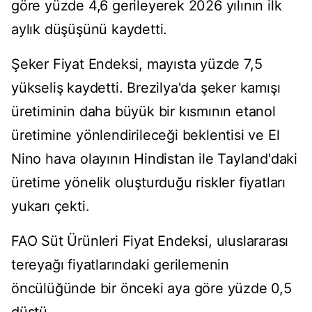
göre yüzde 4,6 gerileyerek 2026 yılının ilk
aylık düşüşünü kaydetti.
Şeker Fiyat Endeksi, mayısta yüzde 7,5
yükseliş kaydetti. Brezilya'da şeker kamışı
üretiminin daha büyük bir kısmının etanol
üretimine yönlendirileceği beklentisi ve El
Nino hava olayının Hindistan ile Tayland'daki
üretime yönelik oluşturduğu riskler fiyatları
yukarı çekti.
FAO Süt Ürünleri Fiyat Endeksi, uluslararası
tereyağı fiyatlarındaki gerilemenin
öncülüğünde bir önceki aya göre yüzde 0,5