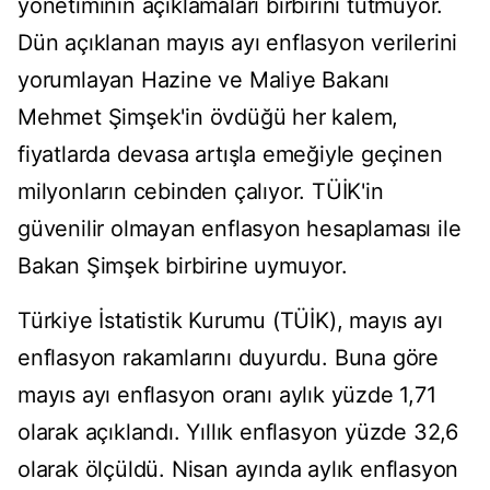
yönetiminin açıklamaları birbirini tutmuyor.
Dün açıklanan mayıs ayı enflasyon verilerini
yorumlayan Hazine ve Maliye Bakanı
Mehmet Şimşek'in övdüğü her kalem,
fiyatlarda devasa artışla emeğiyle geçinen
milyonların cebinden çalıyor. TÜİK'in
güvenilir olmayan enflasyon hesaplaması ile
Bakan Şimşek birbirine uymuyor.
Türkiye İstatistik Kurumu (TÜİK), mayıs ayı
enflasyon rakamlarını duyurdu. Buna göre
mayıs ayı enflasyon oranı aylık yüzde 1,71
olarak açıklandı. Yıllık enflasyon yüzde 32,6
olarak ölçüldü. Nisan ayında aylık enflasyon