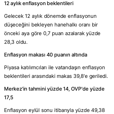
12 aylık enflasyon beklentileri
Gelecek 12 aylık dönemde enflasyonun
düşeceğini bekleyen hanehalkı oranı bir
önceki aya göre 0,7 puan azalarak yüzde
28,3 oldu.
Enflasyon makası 40 puanın altında
Piyasa katılımcıları ile vatandaşın enflasyon
beklentileri arasındaki makas 39,8'e geriledi.
Merkez'in tahmini yüzde 14, OVP'de yüzde
17,5
Enflasyon eylül sonu itibarıyla yüzde 49,38