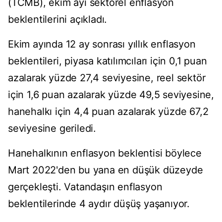
(TCMB), ekim ayı sektörel enflasyon
beklentilerini açıkladı.
Ekim ayında 12 ay sonrası yıllık enflasyon
beklentileri, piyasa katılımcıları için 0,1 puan
azalarak yüzde 27,4 seviyesine, reel sektör
için 1,6 puan azalarak yüzde 49,5 seviyesine,
hanehalkı için 4,4 puan azalarak yüzde 67,2
seviyesine geriledi.
Hanehalkının enflasyon beklentisi böylece
Mart 2022'den bu yana en düşük düzeyde
gerçekleşti. Vatandaşın enflasyon
beklentilerinde 4 aydır düşüş yaşanıyor.