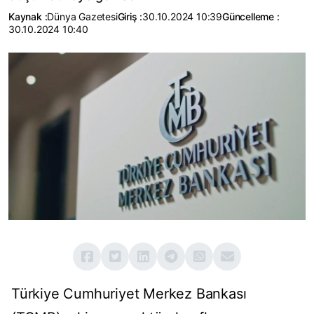
Kaynak :
Dünya Gazetesi
Giriş :
30.10.2024 10:39
Güncelleme :
30.10.2024 10:40
Türkiye Cumhuriyet Merkez Bankası