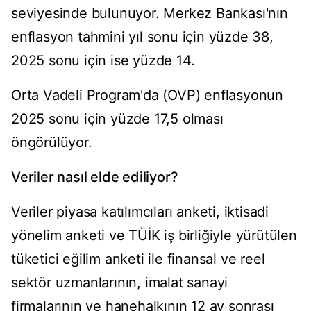
seviyesinde bulunuyor. Merkez Bankası'nın
enflasyon tahmini yıl sonu için yüzde 38,
2025 sonu için ise yüzde 14.
Orta Vadeli Program'da (OVP) enflasyonun
2025 sonu için yüzde 17,5 olması
öngörülüyor.
Veriler nasıl elde ediliyor?
Veriler piyasa katılımcıları anketi, iktisadi
yönelim anketi ve TÜİK iş birliğiyle yürütülen
tüketici eğilim anketi ile finansal ve reel
sektör uzmanlarının, imalat sanayi
firmalarının ve hanehalkının 12 ay sonrası