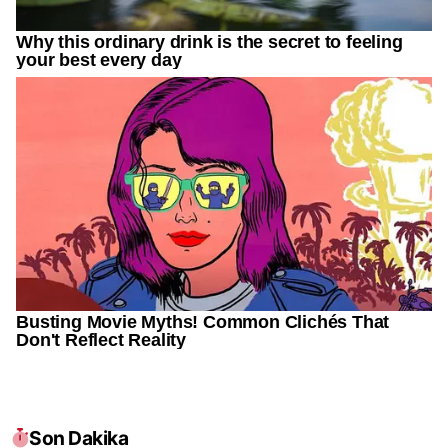
Son Dakika