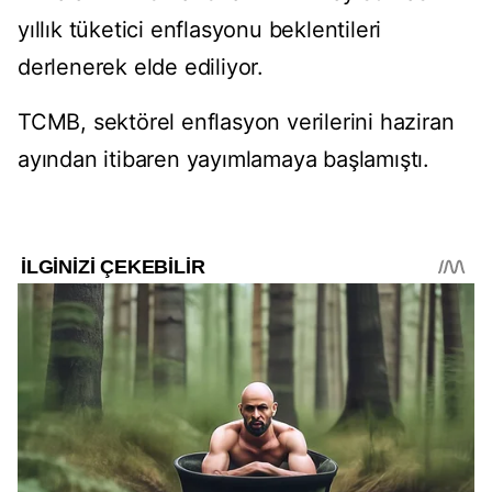
yıllık tüketici enflasyonu beklentileri
derlenerek elde ediliyor.
TCMB, sektörel enflasyon verilerini haziran
ayından itibaren yayımlamaya başlamıştı.