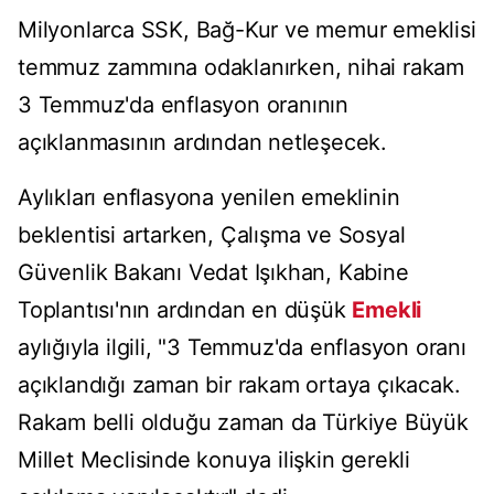
Milyonlarca SSK, Bağ-Kur ve memur emeklisi
temmuz zammına odaklanırken, nihai rakam
3 Temmuz'da enflasyon oranının
açıklanmasının ardından netleşecek.
Aylıkları enflasyona yenilen emeklinin
beklentisi artarken, Çalışma ve Sosyal
Güvenlik Bakanı Vedat Işıkhan, Kabine
Toplantısı'nın ardından en düşük
Emekli
aylığıyla ilgili, "3 Temmuz'da enflasyon oranı
açıklandığı zaman bir rakam ortaya çıkacak.
Rakam belli olduğu zaman da Türkiye Büyük
Millet Meclisinde konuya ilişkin gerekli