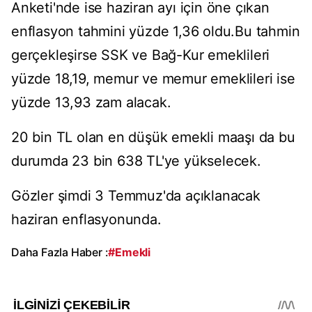
Anketi'nde ise haziran ayı için öne çıkan
enflasyon tahmini yüzde 1,36 oldu.Bu tahmin
gerçekleşirse SSK ve Bağ-Kur emeklileri
yüzde 18,19, memur ve memur emeklileri ise
yüzde 13,93 zam alacak.
20 bin TL olan en düşük emekli maaşı da bu
durumda 23 bin 638 TL'ye yükselecek.
Gözler şimdi 3 Temmuz'da açıklanacak
haziran enflasyonunda.
Daha Fazla Haber :
#Emekli