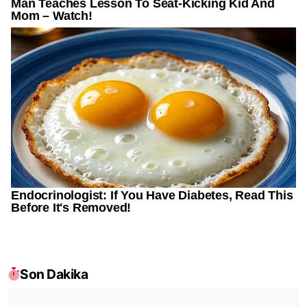
Son Dakika