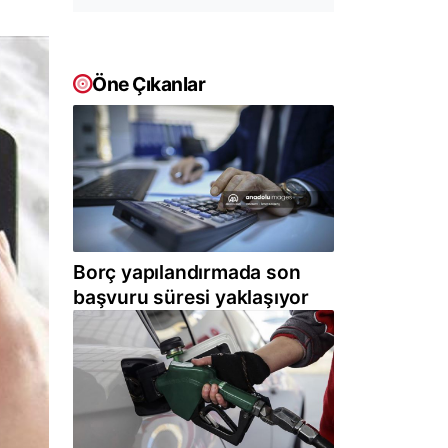
Öne Çıkanlar
Borç yapılandırmada son
başvuru süresi yaklaşıyor