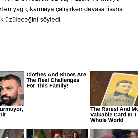
ten yağ çıkarmaya çalışırken devasa lisans
ok üzüleceğini söyledi.