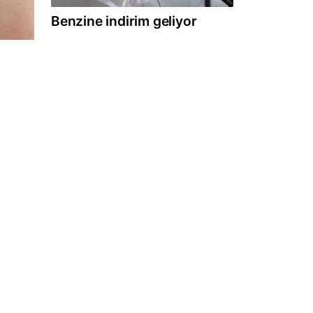
Benzine indirim geliyor