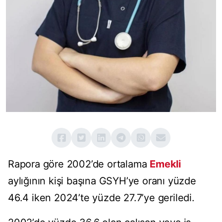
Rapora göre 2002’de ortalama
Emekli
aylığının kişi başına GSYH’ye oranı yüzde
46.4 iken 2024’te yüzde 27.7’ye geriledi.