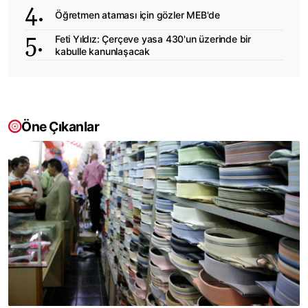
Öğretmen ataması için gözler MEB'de
Feti Yıldız: Çerçeve yasa 430'un üzerinde bir
kabulle kanunlaşacak
Öne Çıkanlar