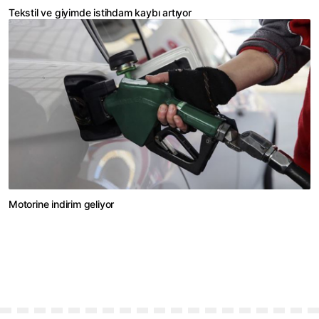
Tekstil ve giyimde istihdam kaybı artıyor
Motorine indirim geliyor