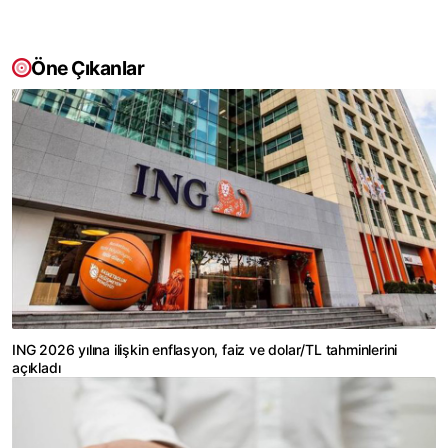
Öne Çıkanlar
ING 2026 yılına ilişkin enflasyon, faiz ve dolar/TL tahminlerini
açıkladı