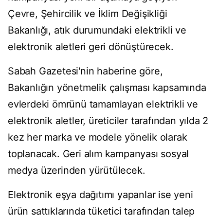
Çevre, Şehircilik ve İklim Değişikliği
Bakanlığı, atık durumundaki elektrikli ve
elektronik aletleri geri dönüştürecek.
Sabah Gazetesi'nin haberine göre,
Bakanlığın yönetmelik çalışması kapsamında
evlerdeki ömrünü tamamlayan elektrikli ve
elektronik aletler, üreticiler tarafından yılda 2
kez her marka ve modele yönelik olarak
toplanacak. Geri alım kampanyası sosyal
medya üzerinden yürütülecek.
Elektronik eşya dağıtımı yapanlar ise yeni
ürün sattıklarında tüketici tarafından talep