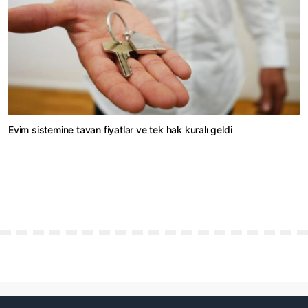
Evim sistemine tavan fiyatlar ve tek hak kuralı geldi