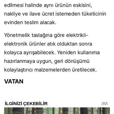
edilmesi halinde aynı ürünün eskisini,
nakliye ve ilave ücret istemeden tüketicinin
evinden teslim alacak.
Yönetmelik taslağına göre elektrikli-
elektronik ürünler atık olduktan sonra
kolayca ayrışabilecek. Yeniden kullanıma
hazırlanmaya uygun, geri dönüşümü
kolaylaştırıcı malzemelerden üretilecek.
VATAN