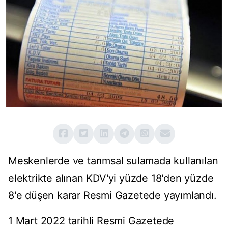
Meskenlerde ve tarımsal sulamada kullanılan
elektrikte alınan KDV'yi yüzde 18'den yüzde
8'e düşen karar Resmi Gazetede yayımlandı.
1 Mart 2022 tarihli Resmi Gazetede