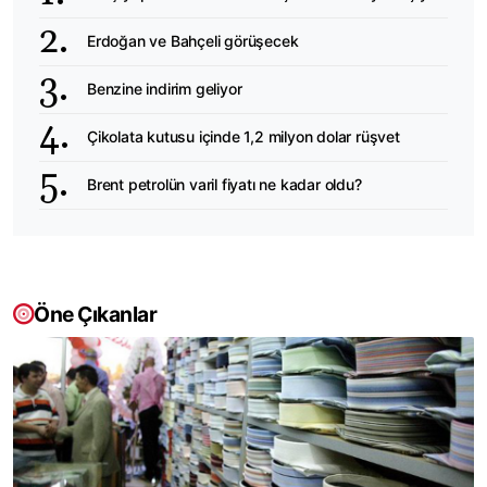
Erdoğan ve Bahçeli görüşecek
Benzine indirim geliyor
Çikolata kutusu içinde 1,2 milyon dolar rüşvet
Brent petrolün varil fiyatı ne kadar oldu?
Öne Çıkanlar