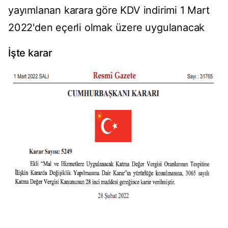
yayımlanan karara göre KDV indirimi 1 Mart
2022'den eçerli olmak üzere uygulanacak
İşte karar