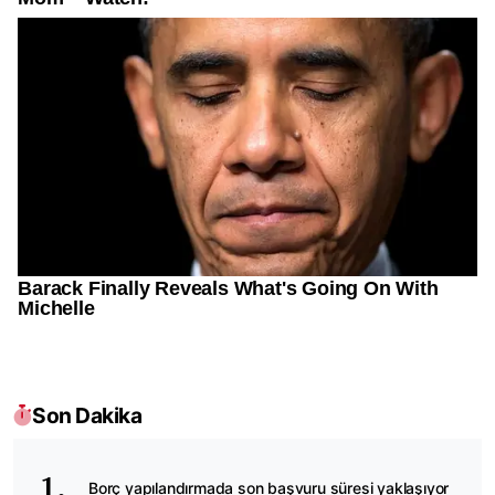
Son Dakika
Borç yapılandırmada son başvuru süresi yaklaşıyor