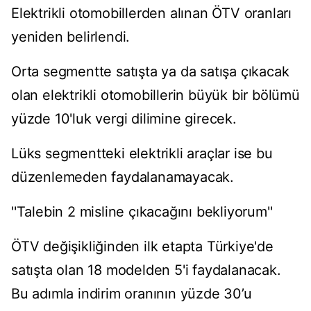
Elektrikli otomobillerden alınan ÖTV oranları
yeniden belirlendi.
Orta segmentte satışta ya da satışa çıkacak
olan elektrikli otomobillerin büyük bir bölümü
yüzde 10'luk vergi dilimine girecek.
Lüks segmentteki elektrikli araçlar ise bu
düzenlemeden faydalanamayacak.
''Talebin 2 misline çıkacağını bekliyorum''
ÖTV değişikliğinden ilk etapta Türkiye'de
satışta olan 18 modelden 5'i faydalanacak.
Bu adımla indirim oranının yüzde 30’u