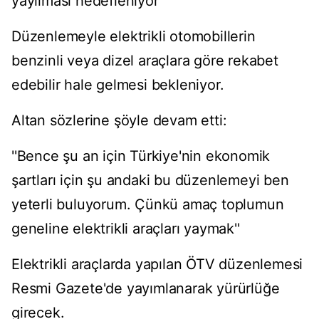
yayılması hedefleniyor''
Düzenlemeyle elektrikli otomobillerin
benzinli veya dizel araçlara göre rekabet
edebilir hale gelmesi bekleniyor.
Altan sözlerine şöyle devam etti:
''Bence şu an için Türkiye'nin ekonomik
şartları için şu andaki bu düzenlemeyi ben
yeterli buluyorum. Çünkü amaç toplumun
geneline elektrikli araçları yaymak''
Elektrikli araçlarda yapılan ÖTV düzenlemesi
Resmi Gazete'de yayımlanarak yürürlüğe
girecek.