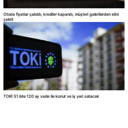
Otoda fiyatlar çakıldı, krediler kapandı, müşteri galerilerden elini
çekti!
TOKİ 51 ilde 120 ay vade ile konut ve iş yeri satacak