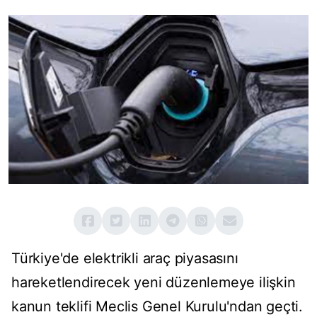
Türkiye'de elektrikli araç piyasasını
hareketlendirecek yeni düzenlemeye ilişkin
kanun teklifi Meclis Genel Kurulu'ndan geçti.