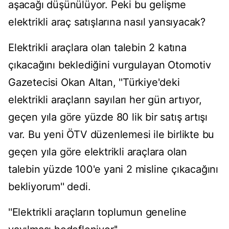
aşacağı düşünülüyor. Peki bu gelişme
elektrikli araç satışlarına nasıl yansıyacak?
Elektrikli araçlara olan talebin 2 katına
çıkacağını beklediğini vurgulayan Otomotiv
Gazetecisi Okan Altan, ''Türkiye'deki
elektrikli araçların sayıları her gün artıyor,
geçen yıla göre yüzde 80 lik bir satış artışı
var. Bu yeni ÖTV düzenlemesi ile birlikte bu
geçen yıla göre elektrikli araçlara olan
talebin yüzde 100'e yani 2 misline çıkacağını
bekliyorum'' dedi.
''Elektrikli araçların toplumun geneline