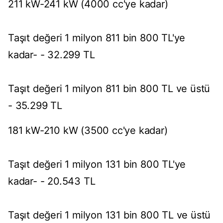
211 kW-241 kW (4000 cc'ye kadar)
Taşıt değeri 1 milyon 811 bin 800 TL'ye
kadar- - 32.299 TL
Taşıt değeri 1 milyon 811 bin 800 TL ve üstü
- 35.299 TL
181 kW-210 kW (3500 cc'ye kadar)
Taşıt değeri 1 milyon 131 bin 800 TL'ye
kadar- - 20.543 TL
Taşıt değeri 1 milyon 131 bin 800 TL ve üstü