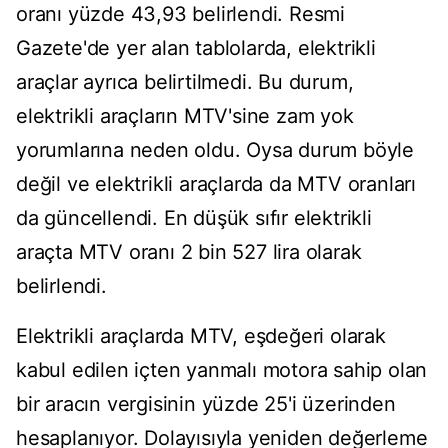
oranı yüzde 43,93 belirlendi. Resmi
Gazete'de yer alan tablolarda, elektrikli
araçlar ayrıca belirtilmedi. Bu durum,
elektrikli araçların MTV'sine zam yok
yorumlarına neden oldu. Oysa durum böyle
değil ve elektrikli araçlarda da MTV oranları
da güncellendi. En düşük sıfır elektrikli
araçta MTV oranı 2 bin 527 lira olarak
belirlendi.
Elektrikli araçlarda MTV, eşdeğeri olarak
kabul edilen içten yanmalı motora sahip olan
bir aracın vergisinin yüzde 25'i üzerinden
hesaplanıyor. Dolayısıyla yeniden değerleme