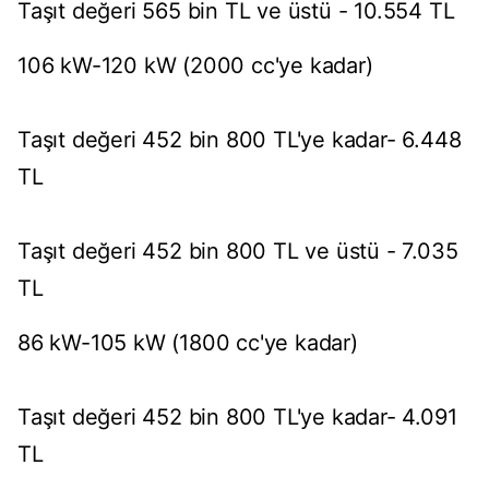
Taşıt değeri 565 bin TL ve üstü - 10.554 TL
106 kW-120 kW (2000 cc'ye kadar)
Taşıt değeri 452 bin 800 TL'ye kadar- 6.448
TL
Taşıt değeri 452 bin 800 TL ve üstü - 7.035
TL
86 kW-105 kW (1800 cc'ye kadar)
Taşıt değeri 452 bin 800 TL'ye kadar- 4.091
TL