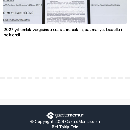
2027 yılı emlak vergisinde esas alınacak inşaat maliyet bedelleri
belirlendi
© Copyright 2026 GazeteMemur.com
Bizi Takip Edin