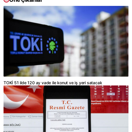
TOKİ 51 ilde 120 ay vade ile konut ve iş yeri satacak