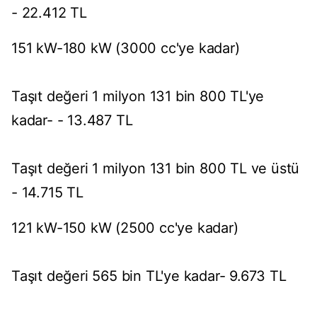
- 22.412 TL
151 kW-180 kW (3000 cc'ye kadar)
Taşıt değeri 1 milyon 131 bin 800 TL'ye
kadar- - 13.487 TL
Taşıt değeri 1 milyon 131 bin 800 TL ve üstü
- 14.715 TL
121 kW-150 kW (2500 cc'ye kadar)
Taşıt değeri 565 bin TL'ye kadar- 9.673 TL