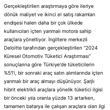
Gerçekleştirilen araştırmaya göre ileriye
dönük maliyet ve ikinci el satış rakamları
endişesi halen daha bir çok ülkede
kullanıcıları içten yanmalı motora sahip
araçlara yöneltiyor. İngiltere merkezli
Deloitte tarafından gerçekleştirilen “2024
Küresel Otomotiv Tüketici Araştırması”
sonuçlarına göre Türkiye’de tüketicilerin
%51’i, bir sonraki araç satın alımlarında içten
yanmalı bir araç almayı düşünüyor. Şarjlı
hibrit elektrikli araçlara yönelik tüketici ilgisi
bir önceki yıla oranla yüzde 13 artarken,
tamamen batarya ile çalışan araçlara olan ilgi