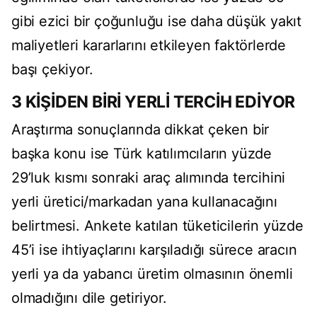
gibi ezici bir çoğunluğu ise daha düşük yakıt
maliyetleri kararlarını etkileyen faktörlerde
başı çekiyor.
3 KİŞİDEN BİRİ YERLİ TERCİH EDİYOR
Araştırma sonuçlarında dikkat çeken bir
başka konu ise Türk katılımcıların yüzde
29’luk kısmı sonraki araç alımında tercihini
yerli üretici/markadan yana kullanacağını
belirtmesi. Ankete katılan tüketicilerin yüzde
45’i ise ihtiyaçlarını karşıladığı sürece aracın
yerli ya da yabancı üretim olmasının önemli
olmadığını dile getiriyor.