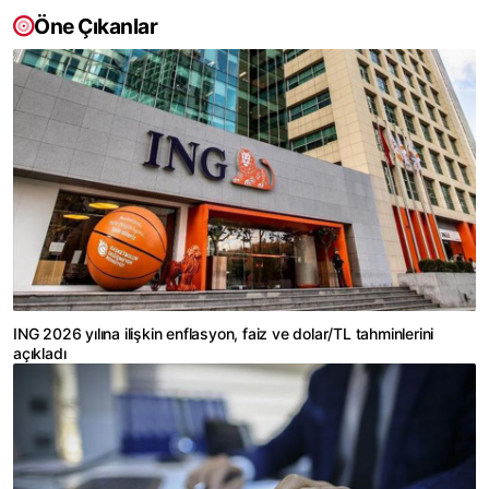
Öne Çıkanlar
ING 2026 yılına ilişkin enflasyon, faiz ve dolar/TL tahminlerini
açıkladı