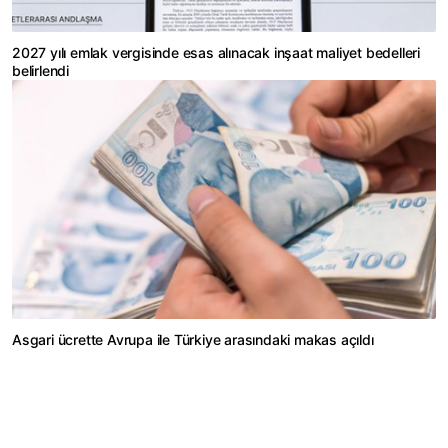
2027 yılı emlak vergisinde esas alınacak inşaat maliyet bedelleri
belirlendi
Asgari ücrette Avrupa ile Türkiye arasındaki makas açıldı