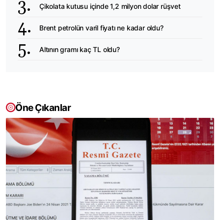
Çikolata kutusu içinde 1,2 milyon dolar rüşvet
Brent petrolün varil fiyatı ne kadar oldu?
Altının gramı kaç TL oldu?
Öne Çıkanlar