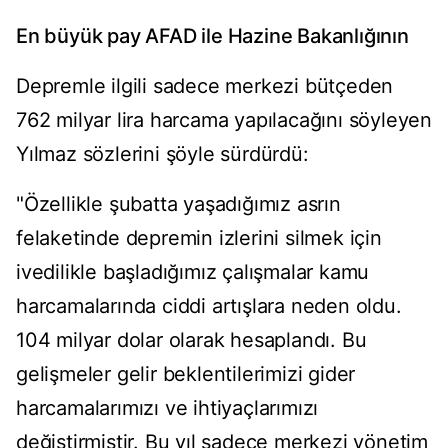
En büyük pay AFAD ile Hazine Bakanlığının
Depremle ilgili sadece merkezi bütçeden
762 milyar lira harcama yapılacağını söyleyen
Yılmaz sözlerini şöyle sürdürdü:
"Özellikle şubatta yaşadığımız asrın
felaketinde depremin izlerini silmek için
ivedilikle başladığımız çalışmalar kamu
harcamalarında ciddi artışlara neden oldu.
104 milyar dolar olarak hesaplandı. Bu
gelişmeler gelir beklentilerimizi gider
harcamalarımızı ve ihtiyaçlarımızı
değiştirmiştir. Bu yıl sadece merkezi yönetim