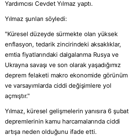
Yardımcısı Cevdet Yılmaz yaptı.
Yılmaz şunları söyledi:
"Küresel düzeyde sürmekte olan yüksek
enflasyon, tedarik zincirindeki aksaklıklar,
emtia fiyatlarındaki dalgalanma Rusya ve
Ukrayna savaşı ve son olarak yaşadığımız
deprem felaketi makro ekonomide görünüm
ve varsayımlarda ciddi değişimlere yol
açmıştır."
Yılmaz, küresel gelişmelerin yanısıra 6 şubat
depremlerinin kamu harcamalarında ciddi
artışa neden olduğunu ifade etti.