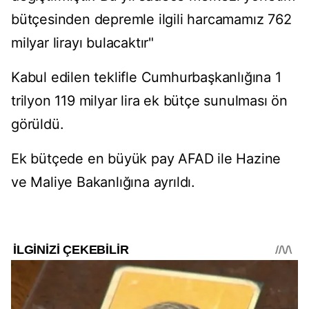
bütçesinden depremle ilgili harcamamız 762
milyar lirayı bulacaktır"
Kabul edilen teklifle Cumhurbaşkanlığına 1
trilyon 119 milyar lira ek bütçe sunulması ön
görüldü.
Ek bütçede en büyük pay AFAD ile Hazine
ve Maliye Bakanlığına ayrıldı.