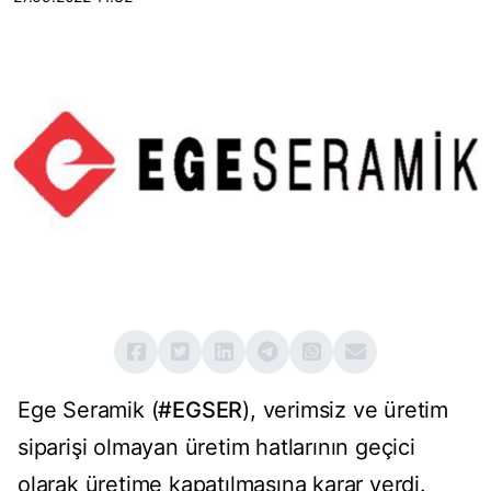
Ege Seramik (
#EGSER
), verimsiz ve üretim
siparişi olmayan üretim hatlarının geçici
olarak üretime kapatılmasına karar verdi.