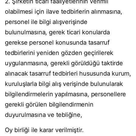
2. Şirketin ticari faaliyetlerinin verimli
olabilmesi için ilave tedbirlerin alınmasına,
personel ile bilgi alışverişinde
bulunulmasına, gerek ticari konularda
gerekse personel konusunda tasarruf
tedbirlerini yeniden gözden geçirilerek
uygulanmasına, gerekli görüldüğü taktirde
alınacak tasarruf tedbirleri hususunda kurum,
kuruluşlarla bilgi alış verişinde bulunularak
bilgilendirmelerin yapılmasına, personellere
gerekli görülen bilgilendirmenin
duyurulmasına ve tebliğine,
Oy birliği ile karar verilmiştir.