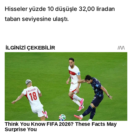
Hisseler yüzde 10 düşüşle 32,00 liradan
taban seviyesine ulaştı.