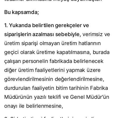
Bu kapsamda;
1. Yukarıda belirtilen gerekçeler ve
siparişlerin azalması sebebiyle,
verimsiz ve
üretim siparişi olmayan üretim hatlarının
geçici olarak üretime kapatılmasına, burada
çalışan personelin fabrikada belirlenecek
diğer üretim faaliyetlerini yapmak üzere
görevlendirilmesinin değerlendirilmesine,
durdurulan faaliyetin bitim tarihinin Fabrika
Müdürünün yazılı teklifi ve Genel Müdür'ün
onayı ile belirlenmesine,