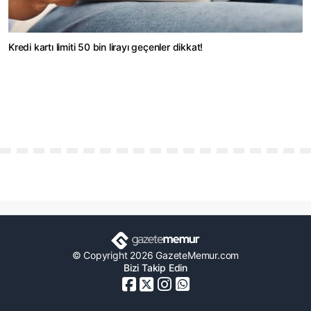
Kredi kartı limiti 50 bin lirayı geçenler dikkat!
© Copyright 2026 GazeteMemur.com
Bizi Takip Edin