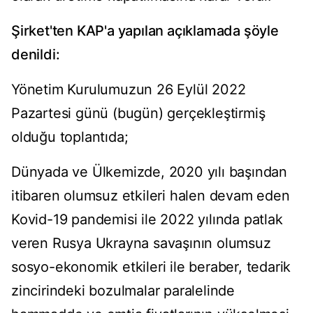
Şirket'ten KAP'a yapılan açıklamada şöyle
denildi:
Yönetim Kurulumuzun 26 Eylül 2022
Pazartesi günü (bugün) gerçekleştirmiş
olduğu toplantıda;
Dünyada ve Ülkemizde, 2020 yılı başından
itibaren olumsuz etkileri halen devam eden
Kovid-19 pandemisi ile 2022 yılında patlak
veren Rusya Ukrayna savaşının olumsuz
sosyo-ekonomik etkileri ile beraber, tedarik
zincirindeki bozulmalar paralelinde