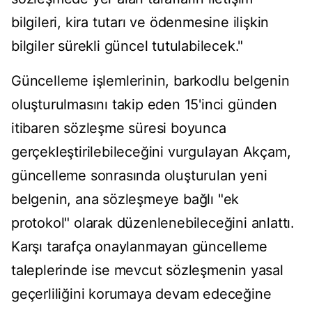
bilgileri, kira tutarı ve ödenmesine ilişkin
bilgiler sürekli güncel tutulabilecek."
Güncelleme işlemlerinin, barkodlu belgenin
oluşturulmasını takip eden 15'inci günden
itibaren sözleşme süresi boyunca
gerçekleştirilebileceğini vurgulayan Akçam,
güncelleme sonrasında oluşturulan yeni
belgenin, ana sözleşmeye bağlı "ek
protokol" olarak düzenlenebileceğini anlattı.
Karşı tarafça onaylanmayan güncelleme
taleplerinde ise mevcut sözleşmenin yasal
geçerliliğini korumaya devam edeceğine