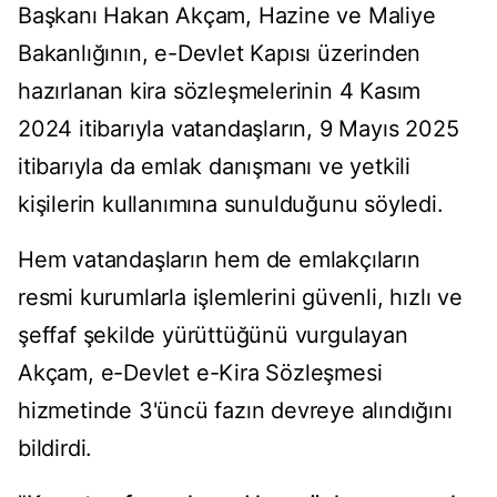
Başkanı Hakan Akçam, Hazine ve Maliye
Bakanlığının, e-Devlet Kapısı üzerinden
hazırlanan kira sözleşmelerinin 4 Kasım
2024 itibarıyla vatandaşların, 9 Mayıs 2025
itibarıyla da emlak danışmanı ve yetkili
kişilerin kullanımına sunulduğunu söyledi.
Hem vatandaşların hem de emlakçıların
resmi kurumlarla işlemlerini güvenli, hızlı ve
şeffaf şekilde yürüttüğünü vurgulayan
Akçam, e-Devlet e-Kira Sözleşmesi
hizmetinde 3'üncü fazın devreye alındığını
bildirdi.