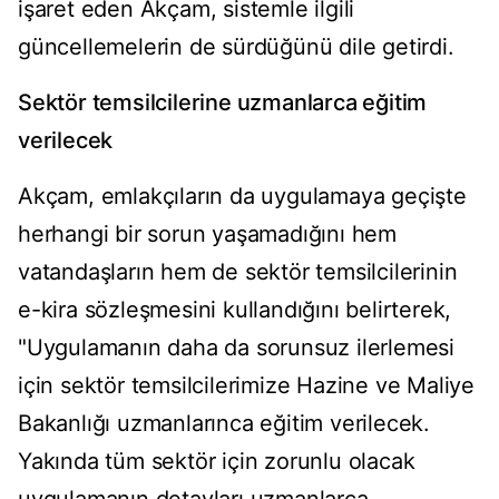
işaret eden Akçam, sistemle ilgili
güncellemelerin de sürdüğünü dile getirdi.
Sektör temsilcilerine uzmanlarca eğitim
verilecek
Akçam, emlakçıların da uygulamaya geçişte
herhangi bir sorun yaşamadığını hem
vatandaşların hem de sektör temsilcilerinin
e-kira sözleşmesini kullandığını belirterek,
"Uygulamanın daha da sorunsuz ilerlemesi
için sektör temsilcilerimize Hazine ve Maliye
Bakanlığı uzmanlarınca eğitim verilecek.
Yakında tüm sektör için zorunlu olacak