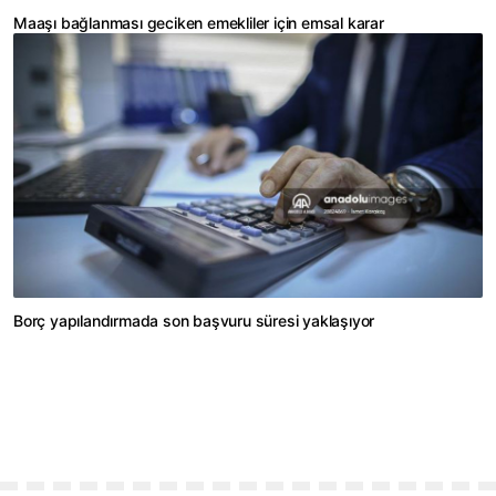
Maaşı bağlanması geciken emekliler için emsal karar
Borç yapılandırmada son başvuru süresi yaklaşıyor