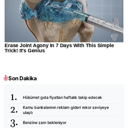
Son Dakika
Hükümet gıda fiyatları haftalık takip edecek
Kamu bankalarının reklam gideri rekor seviyeye
ulaştı
Benzine zam bekleniyor