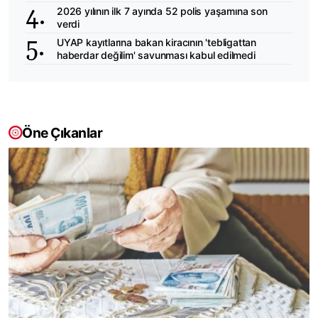
2026 yılının ilk 7 ayında 52 polis yaşamına son
verdi
UYAP kayıtlarına bakan kiracının 'tebligattan
haberdar değilim' savunması kabul edilmedi
Öne Çıkanlar