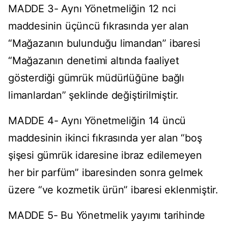
MADDE 3- Aynı Yönetmeliğin 12 nci
maddesinin üçüncü fıkrasında yer alan
“Mağazanın bulunduğu limandan” ibaresi
“Mağazanın denetimi altında faaliyet
gösterdiği gümrük müdürlüğüne bağlı
limanlardan” şeklinde değiştirilmiştir.
MADDE 4- Aynı Yönetmeliğin 14 üncü
maddesinin ikinci fıkrasında yer alan “boş
şişesi gümrük idaresine ibraz edilemeyen
her bir parfüm” ibaresinden sonra gelmek
üzere “ve kozmetik ürün” ibaresi eklenmiştir.
MADDE 5- Bu Yönetmelik yayımı tarihinde