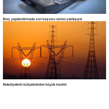
Borç yapılandırmada son başvuru süresi yaklaşıyor
Belediyelerin bütçelerinden büyük kesinti