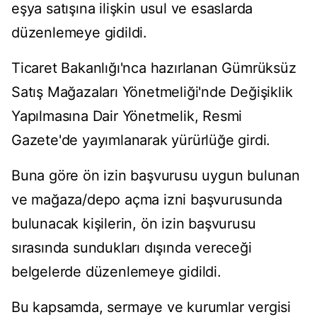
eşya satışına ilişkin usul ve esaslarda
düzenlemeye gidildi.
Ticaret Bakanlığı'nca hazırlanan Gümrüksüz
Satış Mağazaları Yönetmeliği'nde Değişiklik
Yapılmasına Dair Yönetmelik, Resmi
Gazete'de yayımlanarak yürürlüğe girdi.
Buna göre ön izin başvurusu uygun bulunan
ve mağaza/depo açma izni başvurusunda
bulunacak kişilerin, ön izin başvurusu
sırasında sundukları dışında vereceği
belgelerde düzenlemeye gidildi.
Bu kapsamda, sermaye ve kurumlar vergisi