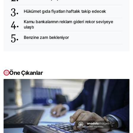
Hükümet gıda fiyatları haftalık takip edecek
Kamu bankalarının reklam gideri rekor seviyeye
ulaştı
Benzine zam bekleniyor
Öne Çıkanlar