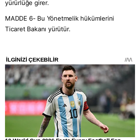
yürürlüğe girer.
MADDE 6- Bu Yönetmelik hükümlerini
Ticaret Bakanı yürütür.