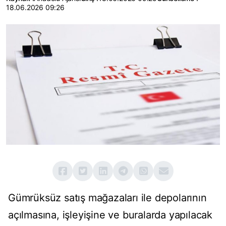
18.06.2026 09:26
Gümrüksüz satış mağazaları ile depolarının
açılmasına, işleyişine ve buralarda yapılacak