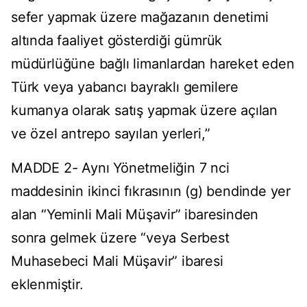
sefer yapmak üzere mağazanın denetimi
altında faaliyet gösterdiği gümrük
müdürlüğüne bağlı limanlardan hareket eden
Türk veya yabancı bayraklı gemilere
kumanya olarak satış yapmak üzere açılan
ve özel antrepo sayılan yerleri,”
MADDE 2- Aynı Yönetmeliğin 7 nci
maddesinin ikinci fıkrasının (g) bendinde yer
alan “Yeminli Mali Müşavir” ibaresinden
sonra gelmek üzere “veya Serbest
Muhasebeci Mali Müşavir” ibaresi
eklenmiştir.