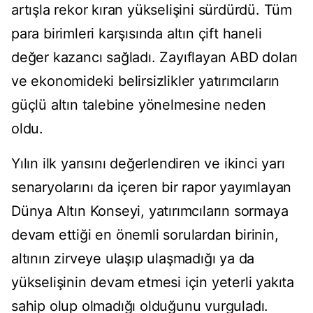
artışla rekor kıran yükselişini sürdürdü. Tüm
para birimleri karşısında altın çift haneli
değer kazancı sağladı. Zayıflayan ABD doları
ve ekonomideki belirsizlikler yatırımcıların
güçlü altın talebine yönelmesine neden
oldu.
Yılın ilk yarısını değerlendiren ve ikinci yarı
senaryolarını da içeren bir rapor yayımlayan
Dünya Altın Konseyi, yatırımcıların sormaya
devam ettiği en önemli sorulardan birinin,
altının zirveye ulaşıp ulaşmadığı ya da
yükselişinin devam etmesi için yeterli yakıta
sahip olup olmadığı olduğunu vurguladı.