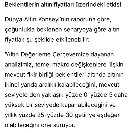
Beklentilerin altın fiyatları üzerindeki etkisi
Dünya Altın Konseyi’nin raporuna göre,
çoğunlukla beklenen senaryoya göre altın
fiyatları şu şekilde etkilenebilir:
"Altın Değerleme Çerçevemize dayanan
analizimiz, temel makro değişkenlere ilişkin
mevcut fikir birliği beklentileri altında altının
ikinci yarıda aralıklı kalabileceğini, mevcut
seviyelerden yaklaşık yüzde 0-yüzde 5 daha
yüksek bir seviyede kapanabileceğini ve
yıllık yüzde 25-yüzde 30 getiriye eşdeğer
olabileceğini öne sürüyor.