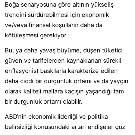
Boğa senaryosuna göre altının yükseliş
trendini sürdürebilmesi için ekonomik
ve/veya finansal koşulların daha da
kötüleşmesi gerekiyor.
Bu, ya daha yavaş büyüme, düşen tüketici
güven ve tarifelerden kaynaklanan sürekli
enflasyonist baskılarla karakterize edilen
daha ciddi bir durgunluk ortamı ya da yaygın
olarak kaliteli mallara kaçışın yaşandığı tam
bir durgunluk ortamı olabilir.
ABD’nin ekonomik liderliği ve politika
belirsizliği konusundaki artan endişeler göz