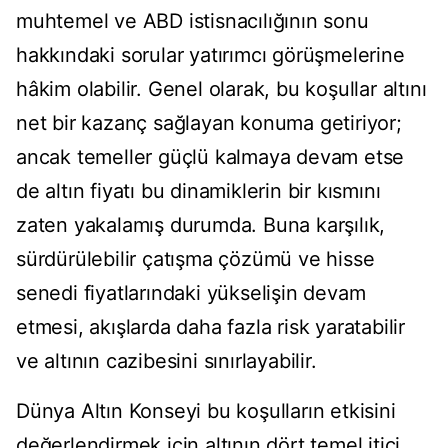
muhtemel ve ABD istisnacılığının sonu
hakkındaki sorular yatırımcı görüşmelerine
hâkim olabilir. Genel olarak, bu koşullar altını
net bir kazanç sağlayan konuma getiriyor;
ancak temeller güçlü kalmaya devam etse
de altın fiyatı bu dinamiklerin bir kısmını
zaten yakalamış durumda. Buna karşılık,
sürdürülebilir çatışma çözümü ve hisse
senedi fiyatlarındaki yükselişin devam
etmesi, akışlarda daha fazla risk yaratabilir
ve altının cazibesini sınırlayabilir.
Dünya Altın Konseyi bu koşulların etkisini
değerlendirmek için altının dört temel itici