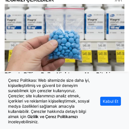
Çerez Politikası: Web sitemizde size daha iyi,
kişiselleştirilmiş ve güvenli bir deneyim
sunabilmek için çerezler kullanıyoruz.
Çerezler; site kullanımınızı analiz etmek,
içerikleri ve reklamları kişiselleştirmek, sosyal
Kabul Et
medya özellikleri sağlamak amacıyla
kullanılabilir. Çerezler hakkında detaylı bilgi
almak için
Gizlilik ve Çerez Politikamızı
inceleyebilirsiniz.