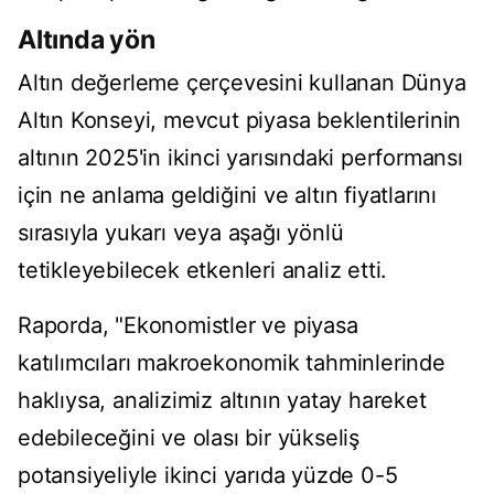
Altında yön
Altın değerleme çerçevesini kullanan Dünya
Altın Konseyi, mevcut piyasa beklentilerinin
altının 2025'in ikinci yarısındaki performansı
için ne anlama geldiğini ve altın fiyatlarını
sırasıyla yukarı veya aşağı yönlü
tetikleyebilecek etkenleri analiz etti.
Raporda, "Ekonomistler ve piyasa
katılımcıları makroekonomik tahminlerinde
haklıysa, analizimiz altının yatay hareket
edebileceğini ve olası bir yükseliş
potansiyeliyle ikinci yarıda yüzde 0-5