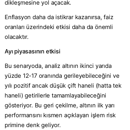
dikleşmesine yol açacak.
Enflasyon daha da istikrar kazanırsa, faiz
oranları üzerindeki etkisi daha da önemli
olacaktır.
Ayı piyasasının etkisi
Bu senaryoda, analiz altının ikinci yarıda
yüzde 12-17 oranında gerileyebileceğini ve
yılı pozitif ancak düşük çift haneli (hatta tek
haneli) getirilerle tamamlayabileceğini
gösteriyor. Bu geri çekilme, altının ilk yarı
performansını kısmen açıklayan işlem risk
primine denk geliyor.