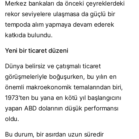
Merkez bankaları da önceki çeyreklerdeki
rekor seviyelere ulaşmasa da güçlü bir
tempoda alım yapmaya devam ederek
katkıda bulundu.
Yeni bir ticaret düzeni
Dünya belirsiz ve çatışmalı ticaret
görüşmeleriyle boğuşurken, bu yılın en
önemli makroekonomik temalarından biri,
1973'ten bu yana en kötü yıl başlangıcını
yapan ABD dolarının düşük performansı
oldu.
Bu durum, bir asırdan uzun süredir