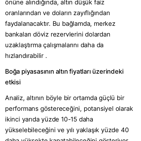
önüne alındığında, altın düşük faiz
oranlarından ve doların zayıflığından
faydalanacaktır. Bu bağlamda, merkez
bankaları döviz rezervlerini dolardan
uzaklaştırma çalışmalarını daha da
hızlandırabilir .
Boğa piyasasının altın fiyatları üzerindeki
etkisi
Analiz, altının böyle bir ortamda güçlü bir
performans göstereceğini, potansiyel olarak
ikinci yarıda yüzde 10-15 daha
yükselebileceğini ve yılı yaklaşık yüzde 40
daha yüksekte kapatabileceğini gösteriyor.