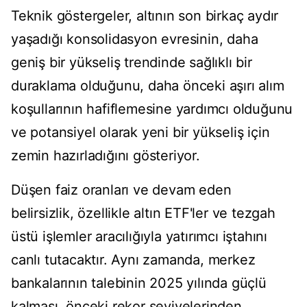
Teknik göstergeler, altının son birkaç aydır
yaşadığı konsolidasyon evresinin, daha
geniş bir yükseliş trendinde sağlıklı bir
duraklama olduğunu, daha önceki aşırı alım
koşullarının hafiflemesine yardımcı olduğunu
ve potansiyel olarak yeni bir yükseliş için
zemin hazırladığını gösteriyor.
Düşen faiz oranları ve devam eden
belirsizlik, özellikle altın ETF'ler ve tezgah
üstü işlemler aracılığıyla yatırımcı iştahını
canlı tutacaktır. Aynı zamanda, merkez
bankalarının talebinin 2025 yılında güçlü
kalması, önceki rekor seviyelerinden