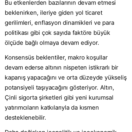
Bu etkenlerden bazılarının devam etmesi
beklenirken, ileriye giden yol ticaret
gerilimleri, enflasyon dinamikleri ve para
politikası gibi çok sayıda faktöre büyük
ölçüde bağlı olmaya devam ediyor.
Konsensüs beklentiler, makro koşullar
devam ederse altının nispeten istikrarlı bir
kapanış yapacağını ve orta düzeyde yükseliş
potansiyeli taşıyacağını gösteriyor. Altın,
Çinli sigorta şirketleri gibi yeni kurumsal
yatırımcıların katkılarıyla da kısmen
desteklenebilir.