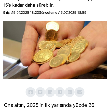
15’e kadar daha sürebilir.
Giriş :
15.07.2025 18:23
Güncelleme :
15.07.2025 18:59
Ons altın, 2025'in ilk yarısında yüzde 26