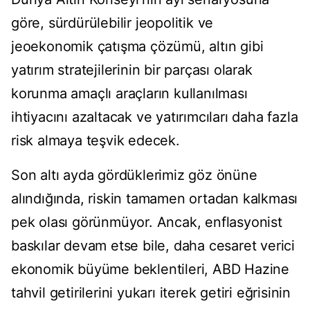
göre, sürdürülebilir jeopolitik ve
jeoekonomik çatışma çözümü, altın gibi
yatırım stratejilerinin bir parçası olarak
korunma amaçlı araçların kullanılması
ihtiyacını azaltacak ve yatırımcıları daha fazla
risk almaya teşvik edecek.
Son altı ayda gördüklerimiz göz önüne
alındığında, riskin tamamen ortadan kalkması
pek olası görünmüyor. Ancak, enflasyonist
baskılar devam etse bile, daha cesaret verici
ekonomik büyüme beklentileri, ABD Hazine
tahvil getirilerini yukarı iterek getiri eğrisinin