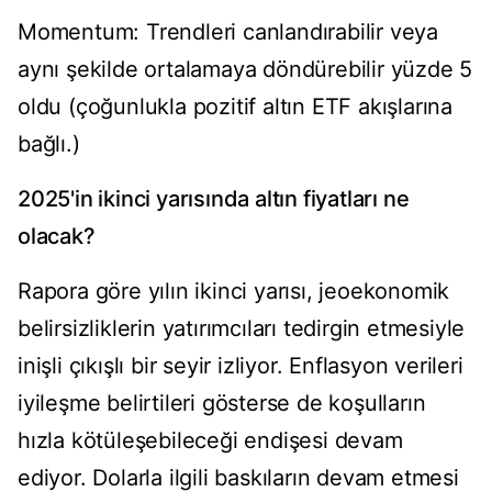
Momentum: Trendleri canlandırabilir veya
aynı şekilde ortalamaya döndürebilir yüzde 5
oldu (çoğunlukla pozitif altın ETF akışlarına
bağlı.)
2025'in ikinci yarısında altın fiyatları ne
olacak?
Rapora göre yılın ikinci yarısı, jeoekonomik
belirsizliklerin yatırımcıları tedirgin etmesiyle
inişli çıkışlı bir seyir izliyor. Enflasyon verileri
iyileşme belirtileri gösterse de koşulların
hızla kötüleşebileceği endişesi devam
ediyor. Dolarla ilgili baskıların devam etmesi