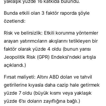
yaklaşık yüzde 16 katkıda bulundu.
Bunda etkili olan 3 faktör raporda şöyle
özetlendi:
Risk ve belirsizlik: Etkili korunma yöntemler
arayan yatırımcıların akışlarını tetikleyen bir
faktör olarak yüzde 4 oldu (bunun yarısı
Jeopolitik Risk (GPR) Endeksi’ndeki artışla
açıklandı.)
Fırsat maliyeti: Altını ABD doları ve tahvil
getirilerine kıyasla daha cazip hale getirmek
yüzde 7 oldu (büyük kısmı veya yaklaşık
yüzde 6'sı doların zayıflığına bağlı.)