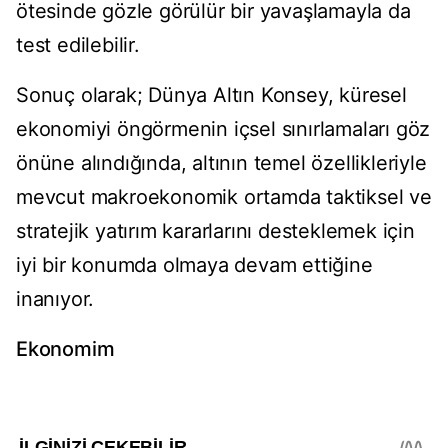
ötesinde gözle görülür bir yavaşlamayla da
test edilebilir.
Sonuç olarak; Dünya Altın Konsey, küresel
ekonomiyi öngörmenin içsel sınırlamaları göz
önüne alındığında, altının temel özellikleriyle
mevcut makroekonomik ortamda taktiksel ve
stratejik yatırım kararlarını desteklemek için
iyi bir konumda olmaya devam ettiğine
inanıyor.
Ekonomim