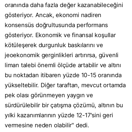
oranında daha fazla değer kazanabileceğini
gösteriyor. Ancak, ekonomi nadiren
konsensüs doğrultusunda performans
gösteriyor. Ekonomik ve finansal koşullar
kötüleşerek durgunluk baskılarını ve
jeoekonomik gerginlikleri artırırsa, güvenli
liman talebi önemli ölçüde artabilir ve altını
bu noktadan itibaren yüzde 10-15 oranında
yükseltebilir. Diğer taraftan, mevcut ortamda
pek olası görünmeyen yaygın ve
sürdürülebilir bir çatışma çözümü, altının bu
yılki kazanımlarının yüzde 12-17'sini geri
vermesine neden olabilir" dedi.