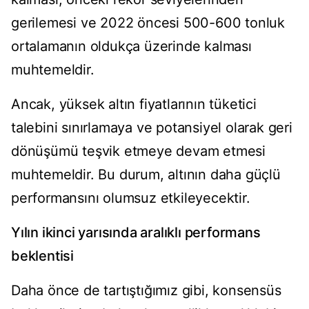
gerilemesi ve 2022 öncesi 500-600 tonluk
ortalamanın oldukça üzerinde kalması
muhtemeldir.
Ancak, yüksek altın fiyatlarının tüketici
talebini sınırlamaya ve potansiyel olarak geri
dönüşümü teşvik etmeye devam etmesi
muhtemeldir. Bu durum, altının daha güçlü
performansını olumsuz etkileyecektir.
Yılın ikinci yarısında aralıklı performans
beklentisi
Daha önce de tartıştığımız gibi, konsensüs