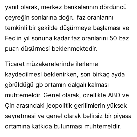
yanıt olarak, merkez bankalarının dördüncü
çeyreğin sonlarına doğru faz oranlarını
temkinli bir şekilde düşürmeye başlaması ve
Fed’in yıl sonuna kadar faz oranlarını 50 baz
puan düşürmesi beklenmektedir.
Ticaret müzakerelerinde ilerleme
kaydedilmesi beklenirken, son birkaç ayda
görüldüğü gb ortamın dalgalı kalması
muhtemeldir. Genel olarak, özellikle ABD ve
Çin arasındaki jeopolitik gerilimlerin yüksek
seyretmesi ve genel olarak belirsiz bir piyasa
ortamına katkıda bulunması muhtemeldir.