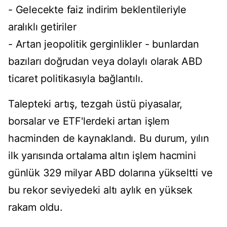
- Gelecekte faiz indirim beklentileriyle
aralıklı getiriler
- Artan jeopolitik gerginlikler - bunlardan
bazıları doğrudan veya dolaylı olarak ABD
ticaret politikasıyla bağlantılı.
Talepteki artış, tezgah üstü piyasalar,
borsalar ve ETF'lerdeki artan işlem
hacminden de kaynaklandı. Bu durum, yılın
ilk yarısında ortalama altın işlem hacmini
günlük 329 milyar ABD dolarına yükseltti ve
bu rekor seviyedeki altı aylık en yüksek
rakam oldu.