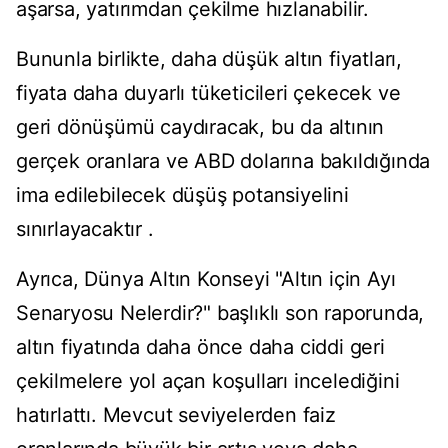
aşarsa, yatırımdan çekilme hızlanabilir.
Bununla birlikte, daha düşük altın fiyatları,
fiyata daha duyarlı tüketicileri çekecek ve
geri dönüşümü caydıracak, bu da altının
gerçek oranlara ve ABD dolarına bakıldığında
ima edilebilecek düşüş potansiyelini
sınırlayacaktır .
Ayrıca, Dünya Altın Konseyi "Altın için Ayı
Senaryosu Nelerdir?" başlıklı son raporunda,
altın fiyatında daha önce daha ciddi geri
çekilmelere yol açan koşulları incelediğini
hatırlattı. Mevcut seviyelerden faiz