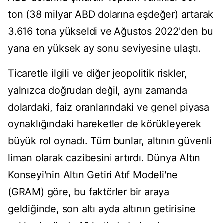
ton (38 milyar ABD dolarına eşdeğer) artarak
3.616 tona yükseldi ve Ağustos 2022'den bu
yana en yüksek ay sonu seviyesine ulaştı.
Ticaretle ilgili ve diğer jeopolitik riskler,
yalnızca doğrudan değil, aynı zamanda
dolardaki, faiz oranlarındaki ve genel piyasa
oynaklığındaki hareketler de körükleyerek
büyük rol oynadı. Tüm bunlar, altının güvenli
liman olarak cazibesini artırdı. Dünya Altın
Konseyi'nin Altın Getiri Atıf Modeli'ne
(GRAM) göre, bu faktörler bir araya
geldiğinde, son altı ayda altının getirisine