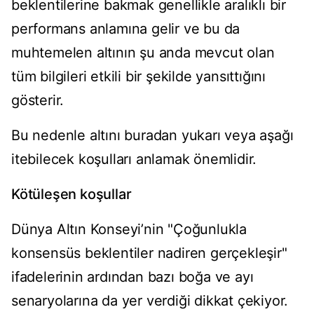
beklentilerine bakmak genellikle aralıklı bir
performans anlamına gelir ve bu da
muhtemelen altının şu anda mevcut olan
tüm bilgileri etkili bir şekilde yansıttığını
gösterir.
Bu nedenle altını buradan yukarı veya aşağı
itebilecek koşulları anlamak önemlidir.
Kötüleşen koşullar
Dünya Altın Konseyi’nin "Çoğunlukla
konsensüs beklentiler nadiren gerçekleşir"
ifadelerinin ardından bazı boğa ve ayı
senaryolarına da yer verdiği dikkat çekiyor.