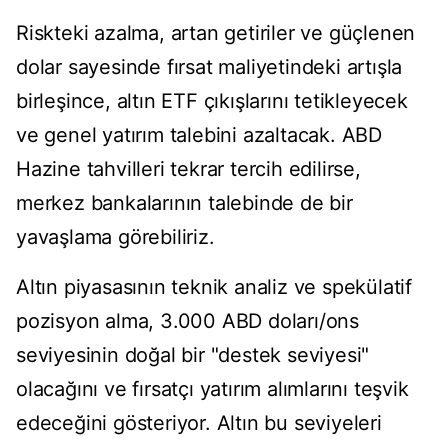
Riskteki azalma, artan getiriler ve güçlenen
dolar sayesinde fırsat maliyetindeki artışla
birleşince, altın ETF çıkışlarını tetikleyecek
ve genel yatırım talebini azaltacak. ABD
Hazine tahvilleri tekrar tercih edilirse,
merkez bankalarının talebinde de bir
yavaşlama görebiliriz.
Altın piyasasının teknik analiz ve spekülatif
pozisyon alma, 3.000 ABD doları/ons
seviyesinin doğal bir "destek seviyesi"
olacağını ve fırsatçı yatırım alımlarını teşvik
edeceğini gösteriyor. Altın bu seviyeleri