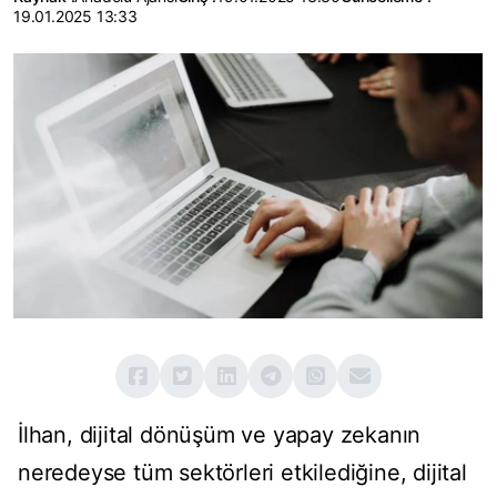
19.01.2025 13:33
İlhan, dijital dönüşüm ve yapay zekanın
neredeyse tüm sektörleri etkilediğine, dijital