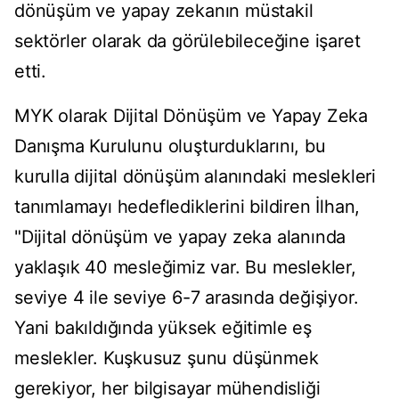
dönüşüm ve yapay zekanın müstakil
sektörler olarak da görülebileceğine işaret
etti.
MYK olarak Dijital Dönüşüm ve Yapay Zeka
Danışma Kurulunu oluşturduklarını, bu
kurulla dijital dönüşüm alanındaki meslekleri
tanımlamayı hedeflediklerini bildiren İlhan,
"Dijital dönüşüm ve yapay zeka alanında
yaklaşık 40 mesleğimiz var. Bu meslekler,
seviye 4 ile seviye 6-7 arasında değişiyor.
Yani bakıldığında yüksek eğitimle eş
meslekler. Kuşkusuz şunu düşünmek
gerekiyor, her bilgisayar mühendisliği