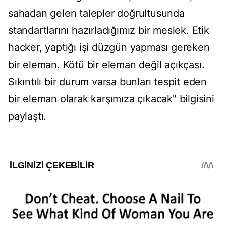
sahadan gelen talepler doğrultusunda
standartlarını hazırladığımız bir meslek. Etik
hacker, yaptığı işi düzgün yapması gereken
bir eleman. Kötü bir eleman değil açıkçası.
Sıkıntılı bir durum varsa bunları tespit eden
bir eleman olarak karşımıza çıkacak" bilgisini
paylaştı.