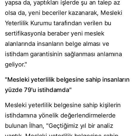
yapsa da, yaptıkları işlerde şu an talep az
olsa da, yeni beceriler kazanarak, Mesleki
Yeterlilik Kurumu tarafından verilen bu
sertifikasyonla beraber yeni meslek
alanlarında insanların belge alması ve
istihdam garantisinin sağlanması anlamına
geliyor."
"Mesleki yeterlilik belgesine sahip insanların
yüzde 79'u istihdamda"
Mesleki yeterlilik belgesine sahip kişilerin
istihdamına yönelik değerlendirmelerde
bulunan İlhan, "Geçtiğimiz yıl bir analiz