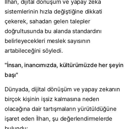
İlhan, dijital dönüşüm ve yapay zeka
sistemlerinin hızla değiştiğine dikkati
çekerek, sahadan gelen talepler
doğrultusunda bu alanda standardını
belirleyecekleri meslek sayısının
artabileceğini söyledi.
"İnsan, inancımızda, kültürümüzde her şeyin
başı"
Dünyada, dijital dönüşüm ve yapay zekanın
birçok kişinin işsiz kalmasına neden
olacağına dair tartışmaların yürütüldüğüne
işaret eden İlhan, şu değerlendirmelerde
bulundu: