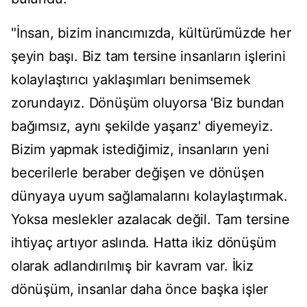
"İnsan, bizim inancımızda, kültürümüzde her
şeyin başı. Biz tam tersine insanların işlerini
kolaylaştırıcı yaklaşımları benimsemek
zorundayız. Dönüşüm oluyorsa 'Biz bundan
bağımsız, aynı şekilde yaşarız' diyemeyiz.
Bizim yapmak istediğimiz, insanların yeni
becerilerle beraber değişen ve dönüşen
dünyaya uyum sağlamalarını kolaylaştırmak.
Yoksa meslekler azalacak değil. Tam tersine
ihtiyaç artıyor aslında. Hatta ikiz dönüşüm
olarak adlandırılmış bir kavram var. İkiz
dönüşüm, insanlar daha önce başka işler