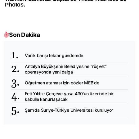
Son Dakika
Varlık barışı tekrar gündemde
Antalya Büyükşehir Belediyesine "rüşvet"
operasyonda yeni dalga
Öğretmen ataması için gözler MEB'de
Feti Yıldız: Çerçeve yasa 430'un üzerinde bir
kabulle kanunlaşacak
Şam'da Suriye-Türkiye Üniversitesi kuruluyor