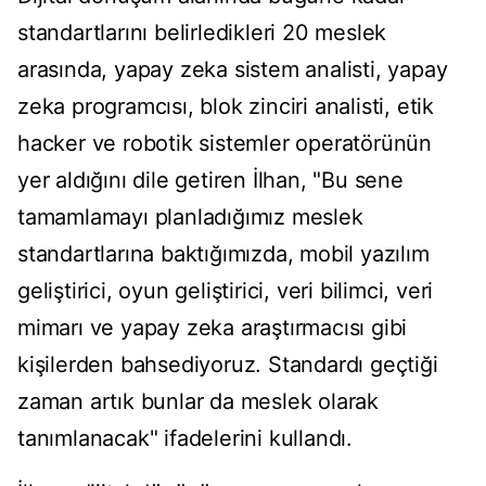
standartlarını belirledikleri 20 meslek
arasında, yapay zeka sistem analisti, yapay
zeka programcısı, blok zinciri analisti, etik
hacker ve robotik sistemler operatörünün
yer aldığını dile getiren İlhan, "Bu sene
tamamlamayı planladığımız meslek
standartlarına baktığımızda, mobil yazılım
geliştirici, oyun geliştirici, veri bilimci, veri
mimarı ve yapay zeka araştırmacısı gibi
kişilerden bahsediyoruz. Standardı geçtiği
zaman artık bunlar da meslek olarak
tanımlanacak" ifadelerini kullandı.