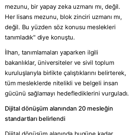
mezunu, bir yapay zeka uzmanı mı, değil.
Her lisans mezunu, blok zinciri uzmanı mı,
değil. Bu yüzden söz konusu meslekleri
tanımladık" diye konuştu.
İlhan, tanımlamaları yaparken ilgili
bakanlıklar, üniversiteler ve sivil toplum
kuruluşlarıyla birlikte çalıştıklarını belirterek,
tüm mesleklerde nitelikli ve belgeli insan
gücünü sağlamayı hedeflediklerini vurguladı.
Dijital dönüşüm alanından 20 mesleğin
standartları belirlendi
Dijital dönüşüm alanında bugüne kadar