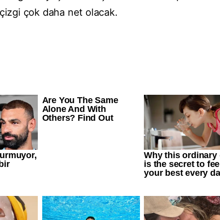
çizgi çok daha net olacak.