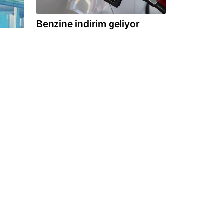
Benzine indirim geliyor