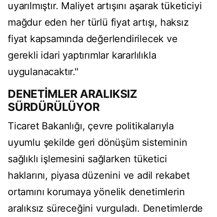
uyarılmıştır. Maliyet artışını aşarak tüketiciyi
mağdur eden her türlü fiyat artışı, haksız
fiyat kapsamında değerlendirilecek ve
gerekli idari yaptırımlar kararlılıkla
uygulanacaktır."
DENETİMLER ARALIKSIZ
SÜRDÜRÜLÜYOR
Ticaret Bakanlığı, çevre politikalarıyla
uyumlu şekilde geri dönüşüm sisteminin
sağlıklı işlemesini sağlarken tüketici
haklarını, piyasa düzenini ve adil rekabet
ortamını korumaya yönelik denetimlerin
aralıksız süreceğini vurguladı. Denetimlerde