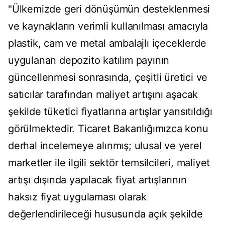
"Ülkemizde geri dönüşümün desteklenmesi
ve kaynakların verimli kullanılması amacıyla
plastik, cam ve metal ambalajlı içeceklerde
uygulanan depozito katılım payının
güncellenmesi sonrasında, çeşitli üretici ve
satıcılar tarafından maliyet artışını aşacak
şekilde tüketici fiyatlarına artışlar yansıtıldığı
görülmektedir. Ticaret Bakanlığımızca konu
derhal incelemeye alınmış; ulusal ve yerel
marketler ile ilgili sektör temsilcileri, maliyet
artışı dışında yapılacak fiyat artışlarının
haksız fiyat uygulaması olarak
değerlendirileceği hususunda açık şekilde