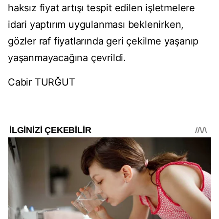
haksız fiyat artışı tespit edilen işletmelere
idari yaptırım uygulanması beklenirken,
gözler raf fiyatlarında geri çekilme yaşanıp
yaşanmayacağına çevrildi.
Cabir TURĞUT