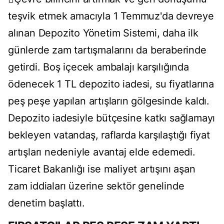
teşvik etmek amacıyla 1 Temmuz'da devreye
alınan Depozito Yönetim Sistemi, daha ilk
günlerde zam tartışmalarını da beraberinde
getirdi. Boş içecek ambalajı karşılığında
ödenecek 1 TL depozito iadesi, su fiyatlarına
peş peşe yapılan artışların gölgesinde kaldı.
Depozito iadesiyle bütçesine katkı sağlamayı
bekleyen vatandaş, raflarda karşılaştığı fiyat
artışları nedeniyle avantaj elde edemedi.
Ticaret Bakanlığı ise maliyet artışını aşan
zam iddiaları üzerine sektör genelinde
denetim başlattı.