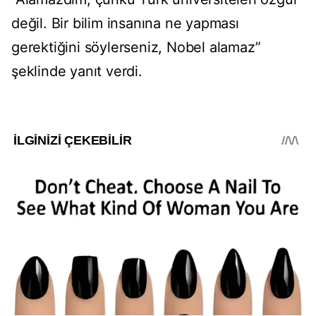
değil. Bir bilim insanına ne yapması
gerektiğini söylerseniz, Nobel alamaz”
şeklinde yanıt verdi.