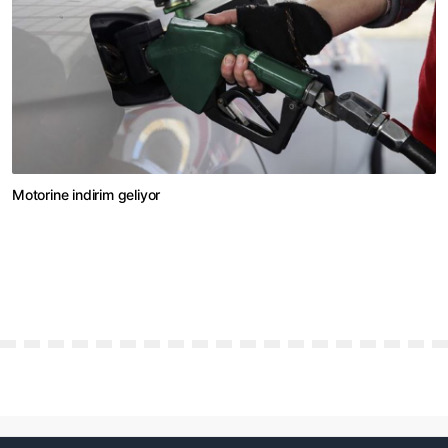
Motorine indirim geliyor