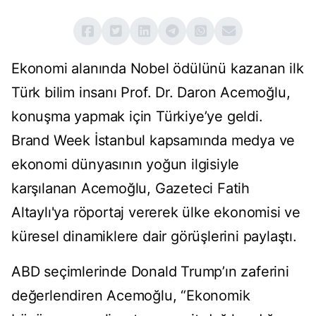
Ekonomi alanında Nobel ödülünü kazanan ilk
Türk bilim insanı Prof. Dr. Daron Acemoğlu,
konuşma yapmak için Türkiye’ye geldi.
Brand Week İstanbul kapsamında medya ve
ekonomi dünyasının yoğun ilgisiyle
karşılanan Acemoğlu, Gazeteci Fatih
Altaylı'ya röportaj vererek ülke ekonomisi ve
küresel dinamiklere dair görüşlerini paylaştı.
ABD seçimlerinde Donald Trump’ın zaferini
değerlendiren Acemoğlu, “Ekonomik