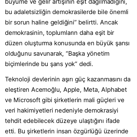
büyüme ve gelir artışının eşit dağılmadığını,
bu adaletsizliğin demokrasilerde bile önemli
bir sorun haline geldiğini” belirtti. Ancak
demokrasinin, toplumların daha eşit bir
düzen oluşturma konusunda en büyük şansı
olduğunu savunarak, “Başka yönetim
biçimlerinde bu şans yok” dedi.
Teknoloji devlerinin aşırı güç kazanmasını da
eleştiren Acemoğlu, Apple, Meta, Alphabet
ve Microsoft gibi şirketlerin mali güçleri ve
veri hakimiyetleri nedeniyle demokrasiyi
tehdit edebilecek düzeye ulaştığını ifade
etti. Bu şirketlerin insan özgürlüğü üzerinde