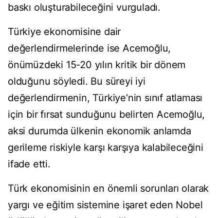
baskı oluşturabileceğini vurguladı.
Türkiye ekonomisine dair
değerlendirmelerinde ise Acemoğlu,
önümüzdeki 15-20 yılın kritik bir dönem
olduğunu söyledi. Bu süreyi iyi
değerlendirmenin, Türkiye’nin sınıf atlaması
için bir fırsat sunduğunu belirten Acemoğlu,
aksi durumda ülkenin ekonomik anlamda
gerileme riskiyle karşı karşıya kalabileceğini
ifade etti.
Türk ekonomisinin en önemli sorunları olarak
yargı ve eğitim sistemine işaret eden Nobel