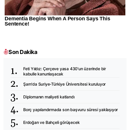
Son Dakika
Feti Yıldız: Çerçeve yasa 430'un üzerinde bir
kabulle kanunlaşacak
Şam'da Suriye-Türkiye Üniversitesi kuruluyor
Diplomanın maliyeti katlandı
Borç yapılandırmada son başvuru süresi yaklaşıyor
Erdoğan ve Bahçeli görüşecek