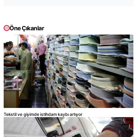
Öne Çıkanlar
Tekstil ve giyimde istihdam kaybı artıyor