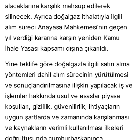
alacaklarına karşılık mahsup edilerek
silinecek. Ayrıca doğalgaz ithalatıyla ilgili
alım süreci Anayasa Mahkemesi’nin geçen
yıl verdiği kararına karşın yeniden Kamu
İhale Yasası kapsamı dışına çıkarıldı.
Yine teklife göre doğalgazla ilgili satın alma
yöntemleri dahil alım sürecinin yürütülmesi
ve sonuçlandırılmasına ilişkin yapılacak iş ve
işlemler hakkında usul ve esaslar piyasa
koşulları, gizlilik, güvenilirlik, ihtiyaçların
uygun şartlarda ve zamanında karşılanması
ve kaynakların verimli kullanılması ilkeleri
doğrultusunda cumhurbaşkanınca