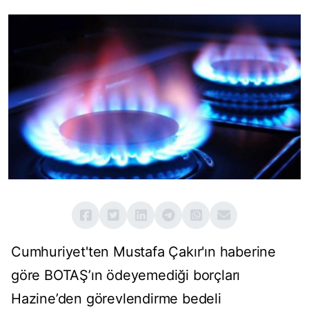
Cumhuriyet'ten Mustafa Çakır'ın haberine
göre BOTAŞ’ın ödeyemediği borçları
Hazine’den görevlendirme bedeli