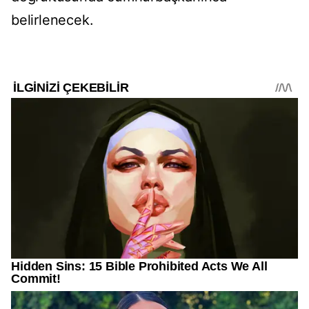
belirlenecek.