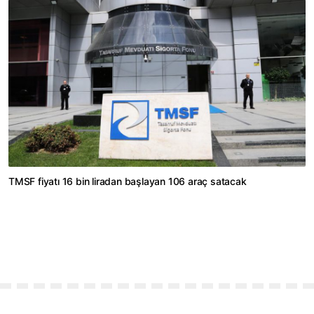
TMSF fiyatı 16 bin liradan başlayan 106 araç satacak