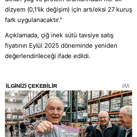
dizyem (0,1'lik değişim) için artı/eksi 27 kuruş
fark uygulanacaktır."
Açıklamada, çiğ inek sütü tavsiye satış
fiyatının Eylül 2025 döneminde yeniden
değerlendirileceği ifade edildi.