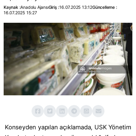
Kaynak :
Anadolu Ajansı
Giriş :
16.07.2025 13:12
Güncelleme :
16.07.2025 15:27
Konseyden yapılan açıklamada, USK Yönetim